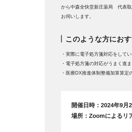
から中森全快堂新庄薬局 代表取
お伺いします。
このような方におす
・実際に電子処方箋対応をしてい
・電子処方箋の対応がうまく進ま
・医療DX推進体制整備加算算定
開催日時：2024年9月20
場所：Zoomによるリ