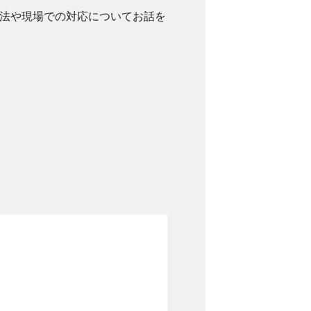
法や現場での対応についてお話を