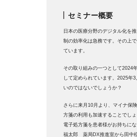
セミナー概要
日本の医療分野のデジタル化を推進
制の効率化は急務です。その上で
ています。
その取り組みの一つとして202
して定められています。2025
いのではないでしょうか？
さらに来月10月より、マイナ保
方箋の利用も加速することでしょ
電子処方箋を患者様がお持ちにな
福太郎 薬局DX推進室から田中