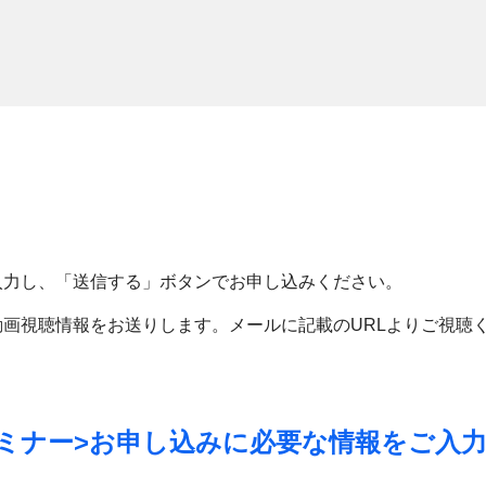
入力し、「送信する」ボタンでお申し込みください。
画視聴情報をお送りします。メールに記載のURLよりご視聴
セミナー>
お申し込みに必要な情報を
ご入