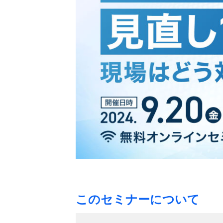
このセミナーについて