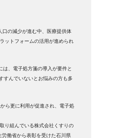
齢人口の減少が進む中、医療提供体
ラットフォームの活用が進められ
準には、電子処方箋の導入が要件と
がすすんでいないとお悩みの方も多
れから更に利用が促進され、電子処
取り組んでいる株式会社くすりの
生労働省から表彰を受けた石川県