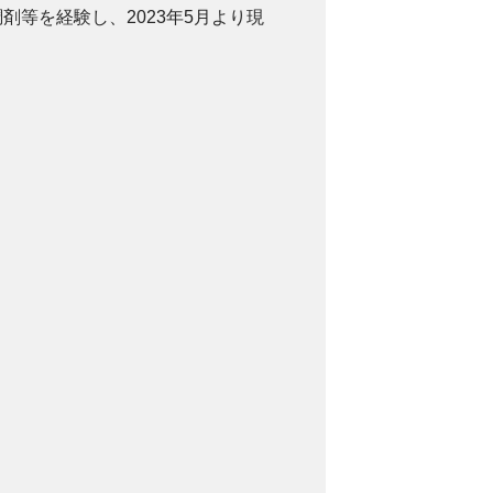
等を経験し、2023年5月より現