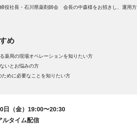
締役社長・石川県薬剤師会 会長の中森様をお招きし、運用方
すめ
る薬局の現場オペレーションを知りたい方
ないとお悩みの方
のために必要なことを知りたい方
日（金）19:00〜20:30
アルタイム配信