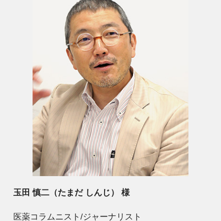
玉田 慎二（たまだ しんじ） 様
医薬コラムニスト/ジャーナリスト