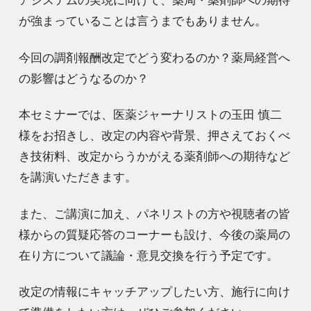
アシステムの実現に向けて、薬局・薬剤師への期待
が強まっていることは言うまでもありません。
今回の調剤報酬改定でどう変わるのか？薬局経営へ
の影響はどうなるのか？
本セミナーでは、医薬ジャーナリストの玉田 慎二
様をお招きし、改定の内容や背景、押さえておくべ
き技術料、改定からうかがえる薬剤師への期待など
を講演いただきます。
また、ご講演に加え、パネリストの方や視聴者の皆
様からの質疑応答のコーナーも設け、今後の薬局の
在り方について議論・意見交換を行う予定です。
改定の情報にキャッチアップしたい方、施行に向け