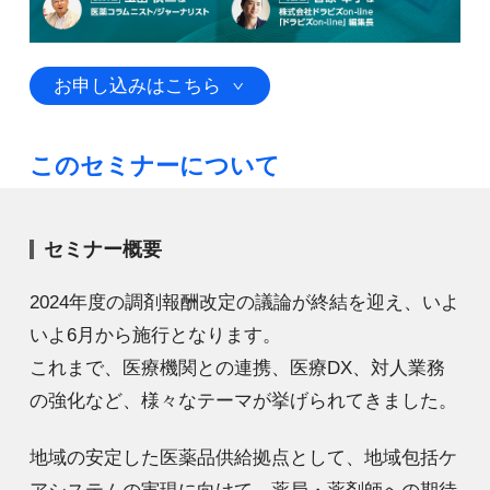
お申し込みはこちら
このセミナーについて
セミナー概要
2024年度の調剤報酬改定の議論が終結を迎え、いよ
いよ6月から施行となります。
これまで、医療機関との連携、医療DX、対人業務
の強化など、様々なテーマが挙げられてきました。
地域の安定した医薬品供給拠点として、地域包括ケ