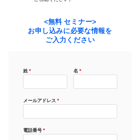
<無料 セミナー>
お申し込みに必要な情報を
ご入力ください