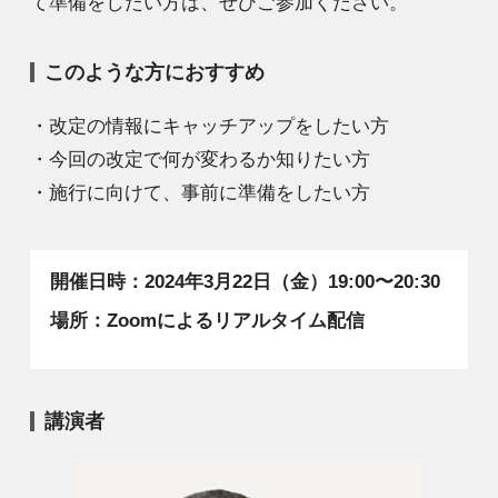
て準備をしたい方は、ぜひご参加ください。
このような方におすすめ
・改定の情報にキャッチアップをしたい方
・今回の改定で何が変わるか知りたい方
・施行に向けて、事前に準備をしたい方
開催日時：2024年3月22日（金）19:00〜20:30
場所：Zoomによるリアルタイム配信
講演者