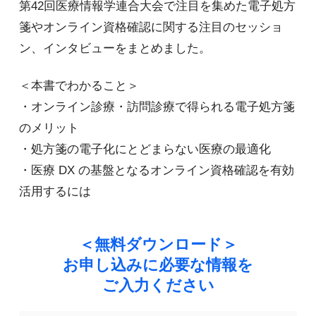
第42回医療情報学連合大会で注目を集めた電子処方
箋やオンライン資格確認に関する注目のセッショ
ン、インタビューをまとめました。
＜本書でわかること＞
・オンライン診療・訪問診療で得られる電子処方箋
のメリット
・処方箋の電子化にとどまらない医療の最適化
・医療 DX の基盤となるオンライン資格確認を有効
活用するには
＜無料ダウンロード＞
お申し込みに必要な情報を
ご入力ください