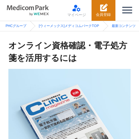
会員登録
マイページ
PHCグループ
[ウィーメックス]メディコムパークTOP
最新コンテンツ
オンライン資格確認・電子処方
箋を活用するには