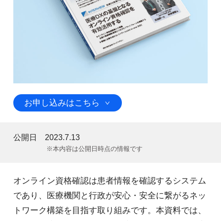
お申し込みはこちら
公開日
2023.7.13
※本内容は公開日時点の情報です
オンライン資格確認は患者情報を確認するシステム
であり、医療機関と行政が安心・安全に繋がるネッ
トワーク構築を目指す取り組みです。本資料では、