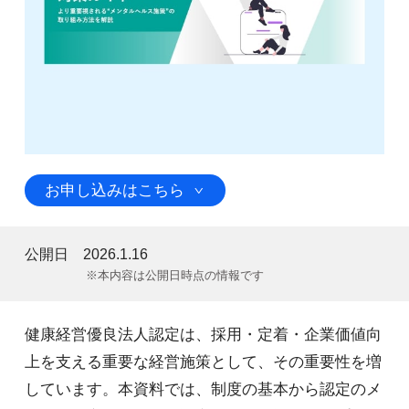
お申し込みはこちら
公開日
2026.1.16
※本内容は公開日時点の情報です
健康経営優良法人認定は、採用・定着・企業価値向
上を支える重要な経営施策として、その重要性を増
しています。本資料では、制度の基本から認定のメ