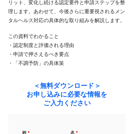
リット、変化し続ける認定要件と申請ステップを整
理します。あわせて、今後さらに重要視されるメン
タルヘルス対応の具体的な取り組みを解説します。
この資料でわかること
・認定制度と評価される理由
・申請で押さえるべき要点
・「不調予防」の具体策
＜無料ダウンロード＞
お申し込みに必要な情報を
ご入力ください