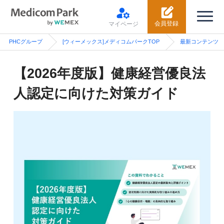
会員登録
マイページ
PHCグループ
[ウィーメックス]メディコムパークTOP
最新コンテンツ
【2026年度版】健康経営優良法
人認定に向けた対策ガイド