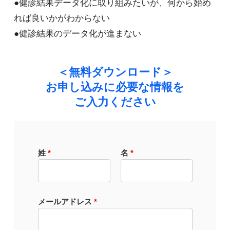
●健診結果データ化に取り組みたいが、何から始め
れば良いかがわからない
●健診結果のデータ化が進まない
＜無料ダウンロード＞
お申し込みに必要な情報を
ご入力ください