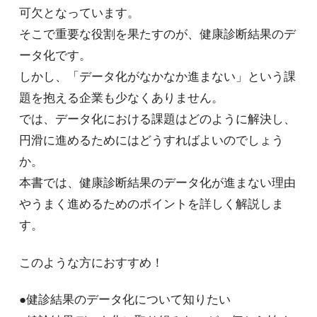
可欠となっています。
そこで重要な役割を果たすのが、健康診断結果のデ
ータ化です。
しかし、「データ化がなかなか進まない」という課
題を抱える企業も少なくありません。
では、データ化における課題はどのように解決し、
円滑に進めるためにはどうすればよいのでしょう
か。
本書では、健康診断結果のデータ化が進まない理由
やうまく進めるためのポイントを詳しく解説しま
す。
このような方におすすめ！
●健診結果のデータ化について知りたい