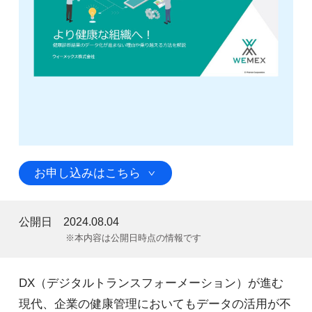
お申し込みはこちら
公開日
2024.08.04
※本内容は公開日時点の情報です
DX（デジタルトランスフォーメーション）が進む
現代、企業の健康管理においてもデータの活用が不