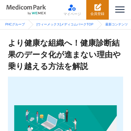
会員登録
マイページ
PHCグループ
[ウィーメックス]メディコムパークTOP
最新コンテンツ
より健康な組織へ！健康診断結
果のデータ化が進まない理由や
乗り越える方法を解説