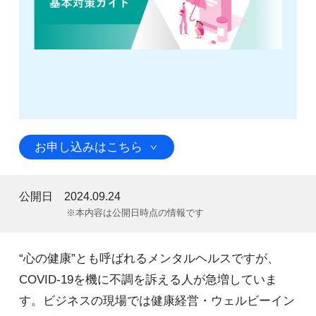
お申し込みはこちら
公開日
2024.09.24
※本内容は公開日時点の情報です
“心の健康”とも呼ばれるメンタルヘルスですが、
COVID-19を機に不調を訴える人が急増していま
す。ビジネスの現場では健康経営・ウェルビーイン