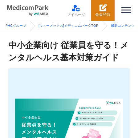
会員登録
マイページ
PHCグループ
[ウィーメックス]メディコムパークTOP
最新コンテンツ
中小企業向け 従業員を守る！メ
ンタルヘルス基本対策ガイド