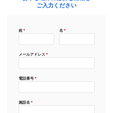
ご入力ください