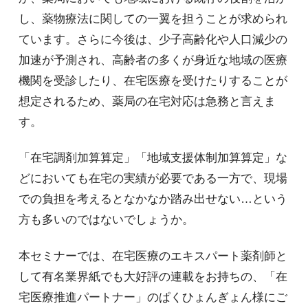
し、薬物療法に関しての一翼を担うことが求められ
ています。さらに今後は、少子高齢化や人口減少の
加速が予測され、高齢者の多くが身近な地域の医療
機関を受診したり、在宅医療を受けたりすることが
想定されるため、薬局の在宅対応は急務と言えま
す。
「在宅調剤加算算定」「地域支援体制加算算定」な
どにおいても在宅の実績が必要である一方で、現場
での負担を考えるとなかなか踏み出せない…という
方も多いのではないでしょうか。
本セミナーでは、在宅医療のエキスパート薬剤師と
して有名業界紙でも大好評の連載をお持ちの、「在
宅医療推進パートナー」のぱくひょんぎょん様にご