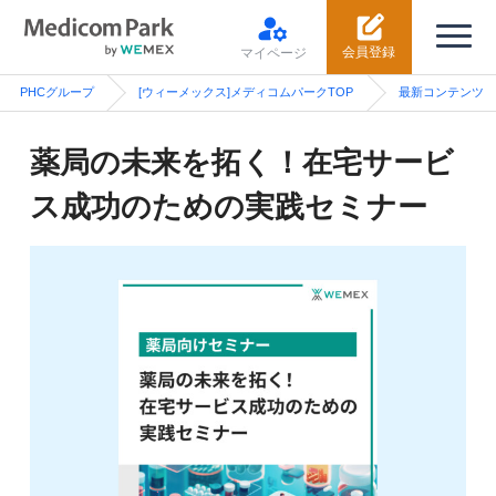
会員登録
マイページ
PHCグループ
[ウィーメックス]メディコムパークTOP
最新コンテンツ
薬局の未来を拓く！在宅サービ
ス成功のための実践セミナー