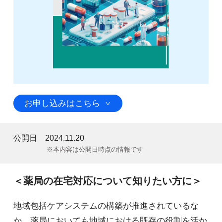
お申し込みはこちら
公開日
2024.11.20
※本内容は公開日時点の情報です
＜薬局の在宅対応について知りたい方に＞
地域包括ケアシステムの構築が推進されているな
か、薬局においても地域における既存の役割を活か