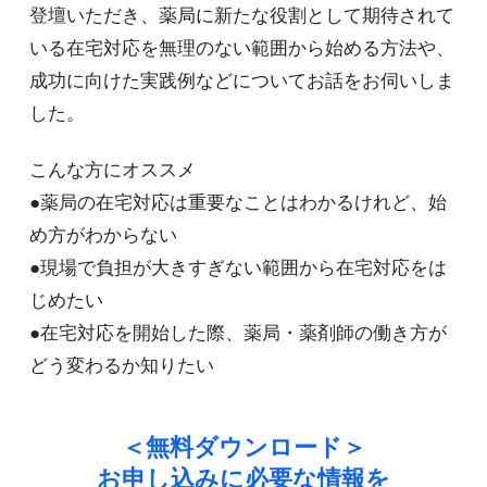
登壇いただき、薬局に新たな役割として期待されて
いる在宅対応を無理のない範囲から始める方法や、
成功に向けた実践例などについてお話をお伺いしま
した。
こんな方にオススメ
●薬局の在宅対応は重要なことはわかるけれど、始
め方がわからない
●現場で負担が大きすぎない範囲から在宅対応をは
じめたい
●在宅対応を開始した際、薬局・薬剤師の働き方が
どう変わるか知りたい
＜無料ダウンロード＞
お申し込みに必要な情報を