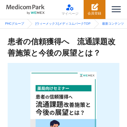
会員登録
マイページ
PHCグループ
[ウィーメックス]メディコムパークTOP
最新コンテンツ
患者の信頼獲得へ 流通課題改
善施策と今後の展望とは？