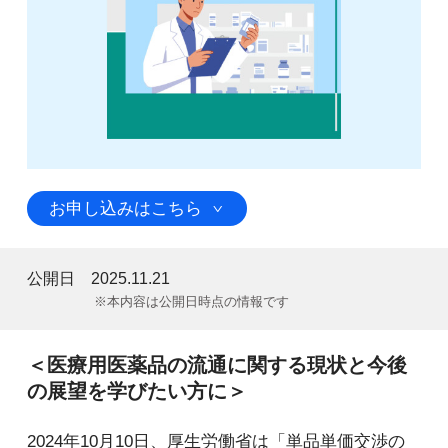
お申し込みはこちら
公開日
2025.11.21
※本内容は公開日時点の情報です
＜医療用医薬品の流通に関する現状と今後
の展望を学びたい方に＞
2024年10月10日、厚生労働省は「単品単価交渉の