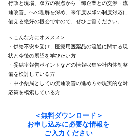
行政と現場、双方の視点から「卸企業との交渉・流
通改善」への理解を深め、来年度以降の制度対応に
備える絶好の機会ですので、ぜひご覧ください。
＜こんな方にオススメ＞
・供給不安を受け、医療用医薬品の流通に関する現
状と今後の展望を学びたい方
・妥結率報告ポイントなどの情報収集や社内体制整
備を検討している方
・中小薬局としての流通改善の進め方や現実的な対
応策を模索している方
＜無料ダウンロード＞
お申し込みに必要な情報を
ご入力ください