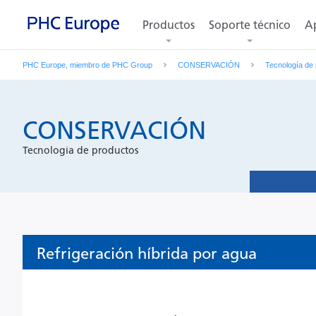
Productos
Soporte técnico
Ap
PHC Europe, miembro de PHC Group
CONSERVACIÓN
Tecnología de
CONSERVACIÓN
Tecnología de productos
Refrigeración híbrida por agua