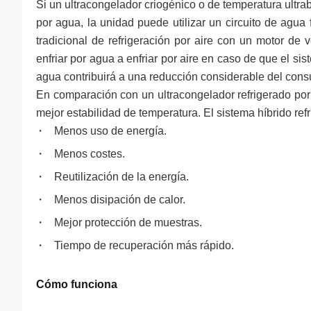
Si un ultracongelador criogénico o de temperatura ultra
por agua, la unidad puede utilizar un circuito de agua 
tradicional de refrigeración por aire con un motor de
enfriar por agua a enfriar por aire en caso de que el si
agua contribuirá a una reducción considerable del consu
En comparación con un ultracongelador refrigerado por 
mejor estabilidad de temperatura. El sistema híbrido ref
Menos uso de energía.
Menos costes.
Reutilización de la energía.
Menos disipación de calor.
Mejor protección de muestras.
Tiempo de recuperación más rápido.
Cómo funciona