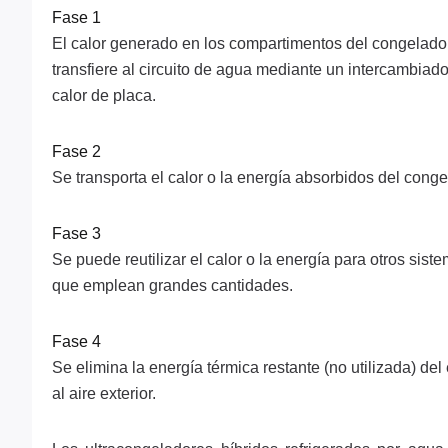
Fase 1
El calor generado en los compartimentos del congelado
transfiere al circuito de agua mediante un intercambiado
calor de placa.
Fase 2
Se transporta el calor o la energía absorbidos del conge
Fase 3
Se puede reutilizar el calor o la energía para otros sist
que emplean grandes cantidades.
Fase 4
Se elimina la energía térmica restante (no utilizada) del 
al aire exterior.