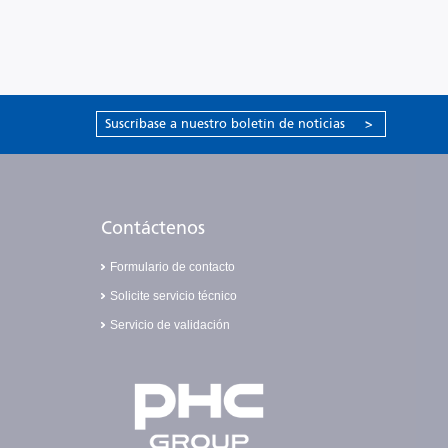
Suscríbase a nuestro boletín de noticias
>
Contáctenos
Formulario de contacto
Solicite servicio técnico
Servicio de validación