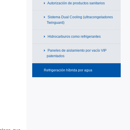
Autorización de productos sanitarios
Sistema Dual Cooling (ultracongeladores
Twinguard)
Hidrocarburos como refrigerantes
Paneles de aislamiento por vacío VIP
patentados
Refrigeración híbrida por agua