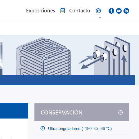
Exposiciones
Contacto
CONSERVACIÓN
Ultracongeladores (–150 °C/–86 °C)