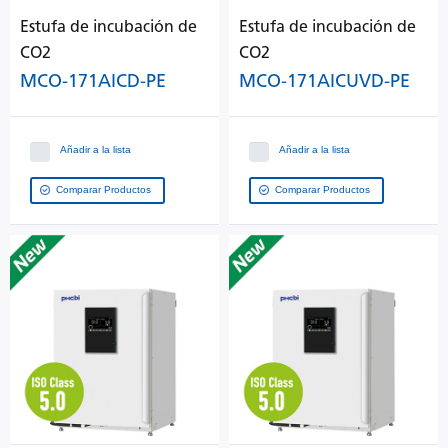
Estufa de incubación de
Estufa de incubación de
CO2
CO2
MCO-171AICD-PE
MCO-171AICUVD-PE
Añadir a la lista
Añadir a la lista
Comparar Productos
Comparar Productos