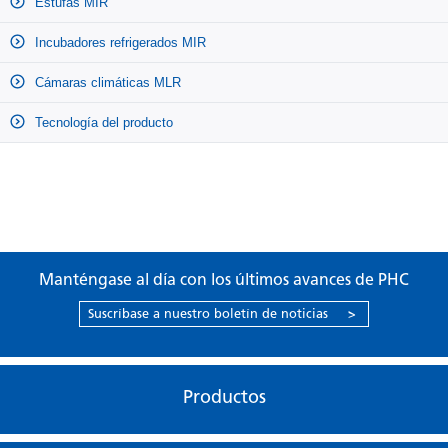
Estufas MIR
Incubadores refrigerados MIR
Cámaras climáticas MLR
Tecnología del producto
Manténgase al día con los últimos avances de PHC
Suscríbase a nuestro boletín de noticias
>
Productos