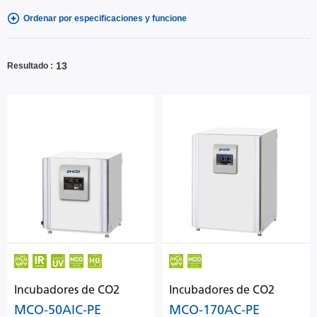
Ordenar por especificaciones y funcione
13
Resultado
Incubadores de CO2
Incubadores de CO2
MCO-50AIC-PE
MCO-170AC-PE