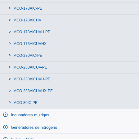
MCO-173AIC-PE
MCO-173AICUV
MCO-173AICUVH-PE
MCO-173AICUVHX
MCO-230AIC-PE
MCO-230AICUV-PE
MCO-230AICUVH-PE
MCO-233AICUVHX-PE
MCO-80IC-PE
Incubadores multigas
Generadores de nitrógeno