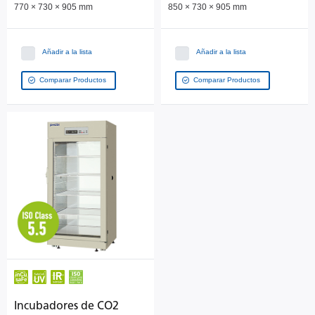
770 × 730 × 905 mm
850 × 730 × 905 mm
Añadir a la lista
Añadir a la lista
Comparar Productos
Comparar Productos
Incubadores de CO2