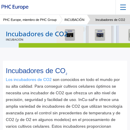
PHC Europe, miembro de PHC Group
INCUBACIÓN
Incubadores de CO2
Incubadores de CO2
INCUBACIÓN
Incubadores de CO
2
Los incubadores de CO2
son conocidos en todo el mundo por
su alta calidad. Para conseguir cultivos celulares óptimos se
necesita una incubador de CO2 que ofrezca un alto nivel de
precisión, seguridad y facilidad de uso. InCu-saFe ofrece una
amplia variedad de incubadores de CO2 que utilizan tecnología
avanzada para el control sin precedentes de temperatura y de
CO2 (y de O2 en algunos modelos) en el procesamiento de
varios cultivos celulares. Estos incubadores proporcionan