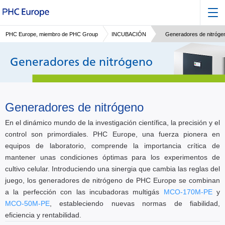
PHC Europe, miembro de PHC Group
INCUBACIÓN
Generadores de nitróge
Generadores de nitrógeno
Generadores de nitrógeno
En el dinámico mundo de la investigación científica, la precisión y el
control son primordiales. PHC Europe, una fuerza pionera en
equipos de laboratorio, comprende la importancia crítica de
mantener unas condiciones óptimas para los experimentos de
cultivo celular. Introduciendo una sinergia que cambia las reglas del
juego, los generadores de nitrógeno de PHC Europe se combinan
a la perfección con las incubadoras multigás
MCO-170M-PE
y
MCO-50M-PE
, estableciendo nuevas normas de fiabilidad,
eficiencia y rentabilidad.