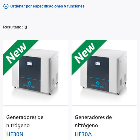
Ordenar por especificaciones y funciones
3
Resultado
Generadores de
Generadores de
nitrógeno
nitrógeno
HF30N
HF30A