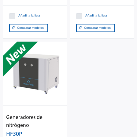
Añadir a la lista
Añadir a la lista
Comparar modelos
Comparar modelos
Generadores de
nitrógeno
HF30P