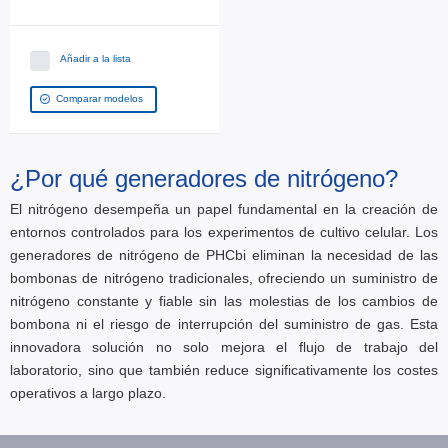
Añadir a la lista
Comparar modelos
¿Por qué generadores de nitrógeno?
El nitrógeno desempeña un papel fundamental en la creación de
entornos controlados para los experimentos de cultivo celular. Los
generadores de nitrógeno de PHCbi eliminan la necesidad de las
bombonas de nitrógeno tradicionales, ofreciendo un suministro de
nitrógeno constante y fiable sin las molestias de los cambios de
bombona ni el riesgo de interrupción del suministro de gas. Esta
innovadora solución no solo mejora el flujo de trabajo del
laboratorio, sino que también reduce significativamente los costes
operativos a largo plazo.