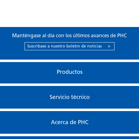
Manténgase al día con los últimos avances de PHC
Suscríbase a nuestro boletín de noticias
>
Productos
Servicio técnico
Acerca de PHC