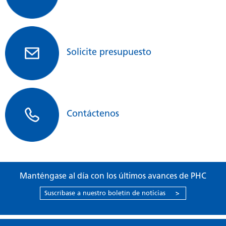
Solicite presupuesto
Contáctenos
Manténgase al día con los últimos avances de PHC
Suscríbase a nuestro boletín de noticias
>