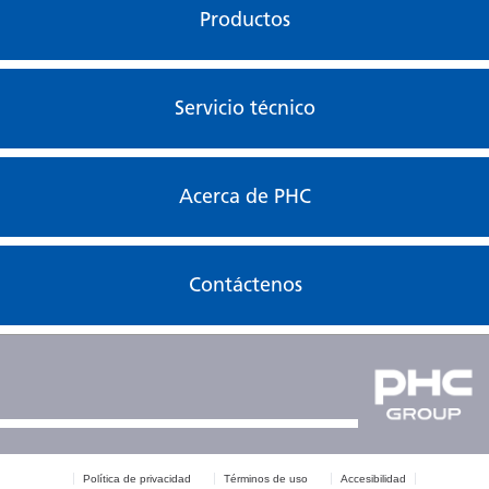
Productos
Servicio técnico
Acerca de PHC
Contáctenos
Política de privacidad
Términos de uso
Accesibilidad