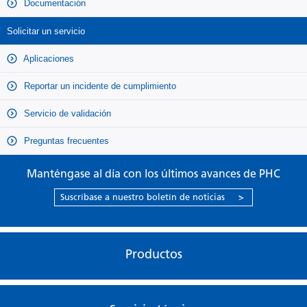
Documentación
Solicitar un servicio
Aplicaciones
Reportar un incidente de cumplimiento
Servicio de validación
Preguntas frecuentes
Manténgase al día con los últimos avances de PHC
Suscríbase a nuestro boletín de noticias
>
Productos