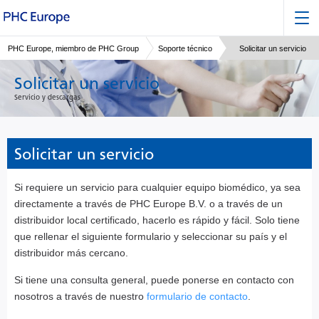
PHC Europe, miembro de PHC Group
Soporte técnico
Solicitar un servicio
Solicitar un servicio
Servicio y descargas
Solicitar un servicio
Si requiere un servicio para cualquier equipo biomédico, ya sea
directamente a través de PHC Europe B.V. o a través de un
distribuidor local certificado, hacerlo es rápido y fácil. Solo tiene
que rellenar el siguiente formulario y seleccionar su país y el
distribuidor más cercano.
Si tiene una consulta general, puede ponerse en contacto con
nosotros a través de nuestro
formulario de contacto
.