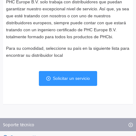
PHC Europe B.V. solo trabaja con distribuidores que puedan
garantizar nuestro excepcional nivel de servicio. Así que, ya sea
que esté tratando con nosotros o con uno de nuestros
distribuidores europeos, siempre puede contar con que estará
tratando con un ingeniero certificado de PHC Europe B.V.
totalmente formado para todos los productos de PHCbi.
Para su comodidad, seleccione su país en la siguiente lista para
encontrar su distribuidor local
Solicitar un servicio
Soporte técnico