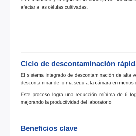
afectar a las células cultivadas.
Ciclo de descontaminación rápid
El sistema integrado de descontaminación de alta v
descontaminar de forma segura la cámara en menos d
Este proceso logra una reducción mínima de 6 log
mejorando la productividad del laboratorio.
Beneficios clave