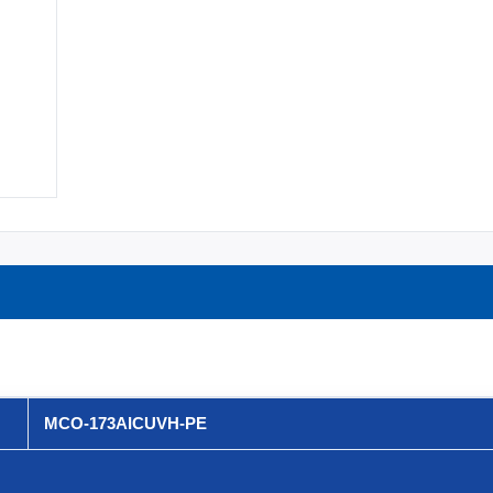
MCO-173AICUVH-PE