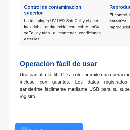
Control de contaminación
Reproduci
superior
El control
La tecnología UV-LED SafeCell y el acero
garantiza
inoxidable enriquecido con cobre InCu-
reproducibl
saFe ayudan a mantener condiciones
estériles.
Operación fácil de usar
Una pantalla táctil LCD a color permite una operación 
incluso con guantes. Los datos registrados
transferirse fácilmente mediante USB para su supe
registro.