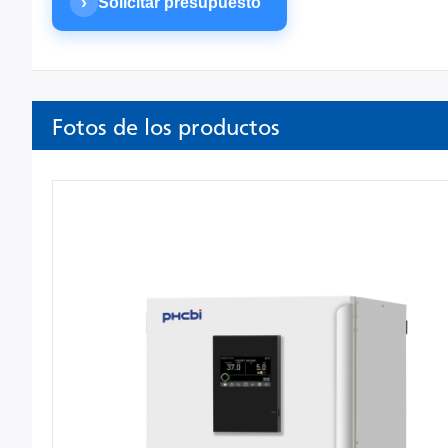
›
Solicitar presupuesto
Fotos de los productos