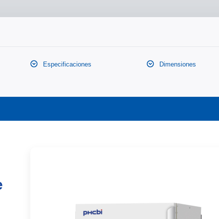
Especificaciones
Dimensiones
e