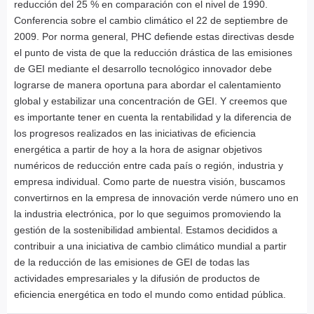
reducción del 25 % en comparación con el nivel de 1990.
Conferencia sobre el cambio climático el 22 de septiembre de
2009. Por norma general, PHC defiende estas directivas desde
el punto de vista de que la reducción drástica de las emisiones
de GEI mediante el desarrollo tecnológico innovador debe
lograrse de manera oportuna para abordar el calentamiento
global y estabilizar una concentración de GEI. Y creemos que
es importante tener en cuenta la rentabilidad y la diferencia de
los progresos realizados en las iniciativas de eficiencia
energética a partir de hoy a la hora de asignar objetivos
numéricos de reducción entre cada país o región, industria y
empresa individual. Como parte de nuestra visión, buscamos
convertirnos en la empresa de innovación verde número uno en
la industria electrónica, por lo que seguimos promoviendo la
gestión de la sostenibilidad ambiental. Estamos decididos a
contribuir a una iniciativa de cambio climático mundial a partir
de la reducción de las emisiones de GEI de todas las
actividades empresariales y la difusión de productos de
eficiencia energética en todo el mundo como entidad pública.