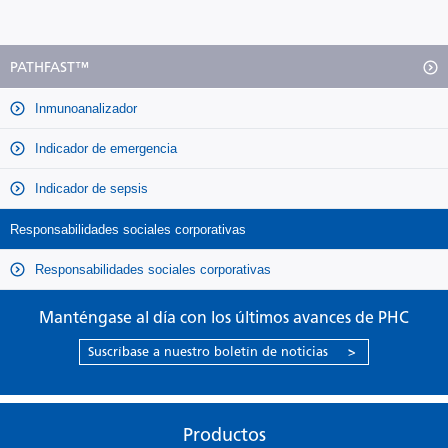
PATHFAST™
Inmunoanalizador
Indicador de emergencia
Indicador de sepsis
Responsabilidades sociales corporativas
Responsabilidades sociales corporativas
Manténgase al día con los últimos avances de PHC
Suscríbase a nuestro boletín de noticias
>
Productos