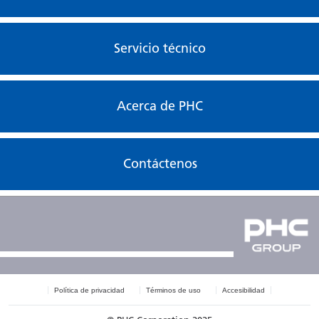
Servicio técnico
Acerca de PHC
Contáctenos
Política de privacidad
Términos de uso
Accesibilidad