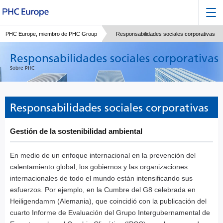
PHC Europe, miembro de PHC Group
Responsabilidades sociales corporativas
Responsabilidades sociales corporativas
Sobre PHC
Responsabilidades sociales corporativas
Gestión de la sostenibilidad ambiental
En medio de un enfoque internacional en la prevención del
calentamiento global, los gobiernos y las organizaciones
internacionales de todo el mundo están intensificando sus
esfuerzos. Por ejemplo, en la Cumbre del G8 celebrada en
Heiligendamm (Alemania), que coincidió con la publicación del
cuarto Informe de Evaluación del Grupo Intergubernamental de