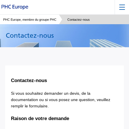
PHC Europe, membre du groupe PHC
Contactez-nous
Contactez-nous