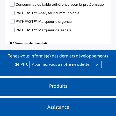
Tenez-vous informé(e) des derniers développements
de PHC
Abonnez-vous à notre newsletter
>
Produits
Assistance