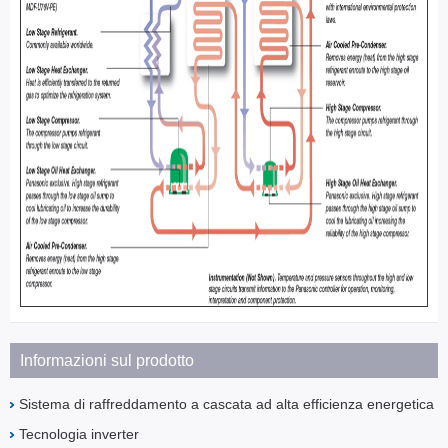
Informazioni sul prodotto
Sistema di raffreddamento a cascata ad alta efficienza energetica
Tecnologia inverter