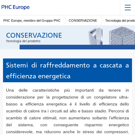
PHC Europe, membro del Gruppo PHC
CONSERVAZIONE
Tecnologia del prodo
CONSERVAZIONE
Tecnologia del prodotto
Sistemi di raffreddamento a cascata a
efficienza energetica
Una delle caratteristiche più importanti da tenere in
considerazione per la progettazione di un congelatore ultra-
basso a efficienza energetica è il livello di efficienza dello
scambio di calore tra i circuiti ad alto e basso stadio. Percorsi di
scambio di calore ottimali, non aumentano soltanto l’efficienza
del sistema, con conseguente risparmio energetico
considerevole, ma riducono anche lo stress dei compressori,