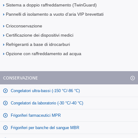
Sistema a doppio raffreddamento (TwinGuard)
Pannelli di isolamento a vuoto d’aria VIP brevettati
Crioconservazione
Certificazione dei dispositivi medici
Refrigeranti a base di idrocarburi
Opzione con raffreddamento ad acqua
CONSERVAZIONE
Congelatori ultra-bassi (-150 °C/-86 °C)
Congelatori da laboratorio (-30 °C/-40 °C)
Frigoriferi farmaceutici MPR
Frigoriferi per banche del sangue MBR