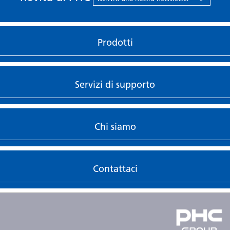
Prodotti
Servizi di supporto
Chi siamo
Contattaci