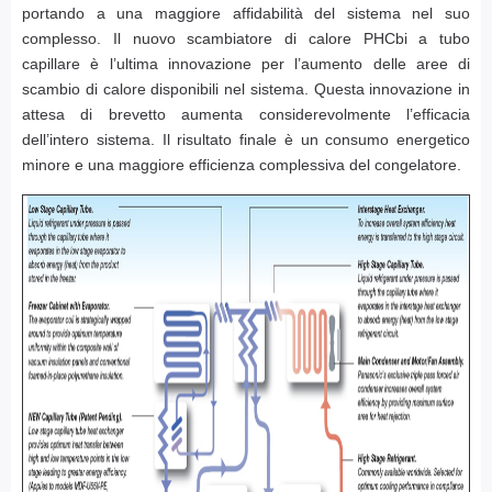
portando a una maggiore affidabilità del sistema nel suo
complesso. Il nuovo scambiatore di calore PHCbi a tubo
capillare è l’ultima innovazione per l’aumento delle aree di
scambio di calore disponibili nel sistema. Questa innovazione in
attesa di brevetto aumenta considerevolmente l’efficacia
dell’intero sistema. Il risultato finale è un consumo energetico
minore e una maggiore efficienza complessiva del congelatore.