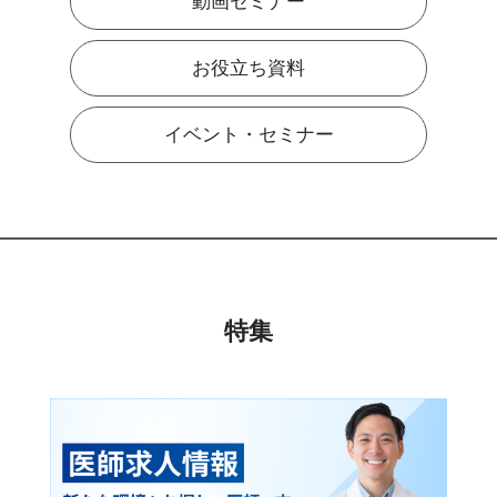
動画セミナー
お役立ち資料
イベント・セミナー
特集