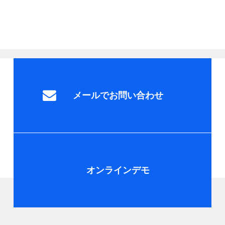
メールでお問い合わせ
オンラインデモ