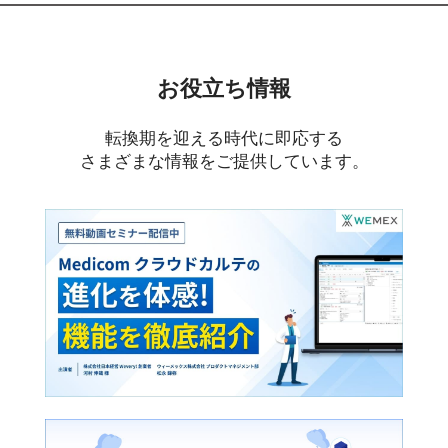
お役立ち情報
転換期を迎える時代に即応する
さまざまな情報をご提供しています。