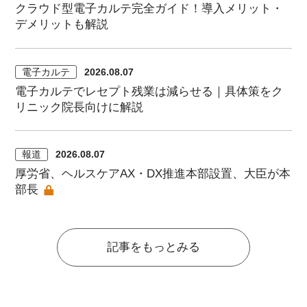
クラウド型電子カルテ完全ガイド！導入メリット・
デメリットも解説
電子カルテ
2026.08.07
電子カルテでレセプト残業は減らせる｜具体策をク
リニック院長向けに解説
報道
2026.08.07
厚労省、ヘルスケアAX・DX推進本部設置、大臣が本
部長
記事をもっとみる