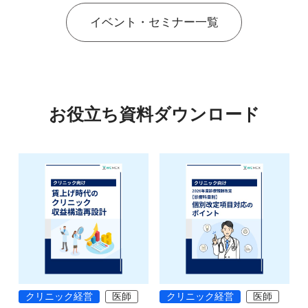
イベント・セミナー一覧
お役立ち資料ダウンロード
クリニック経営
医師
クリニック経営
医師