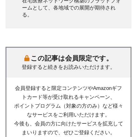
在宅医療ネットワーク構築のプラットフォ
ームとして、各地域での展開が期待され
る。
この記事は会員限定です。
登録すると続きをお読みいただけます。
会員登録すると限定コンテンツやAmazonギフ
トカード等が受け取れるキャンペーン、
ポイントプログラム（対象の方のみ）など様々
なサービスをご利用いただけます。
今後も、会員の方に向けたサービスを拡充して
まいりますので、ぜひご登録ください。