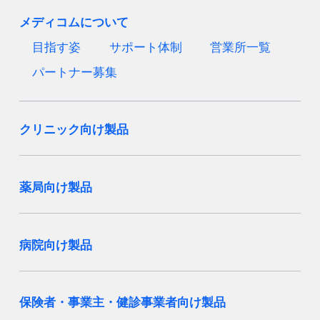
メディコムについて
目指す姿
サポート体制
営業所一覧
パートナー募集
クリニック向け製品
薬局向け製品
病院向け製品
保険者・事業主・健診事業者向け製品