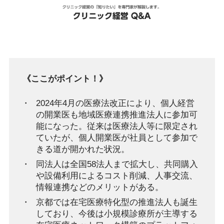
《ここがポイント！》
2024年4月の医療法改正により、個人経営
の開業医も地域医療連携推進法人に参加可
能になった。従来は医療法人等に限定され
ていたが、個人開業医が社員として参加で
きる道が開かれた状況。
同法人は全国58法人まで拡大し、共同購入
や設備利用によるコスト削減、人事交流、
情報連携などのメリットがある。
京都では在宅医療特化型の推進法人も誕生
しており、今後は小規模診療所が主導する