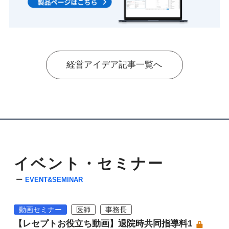
経営アイデア記事一覧へ
イベント・セミナー
EVENT&SEMINAR
動画セミナー
医師
事務長
【レセプトお役立ち動画】退院時共同指導料1