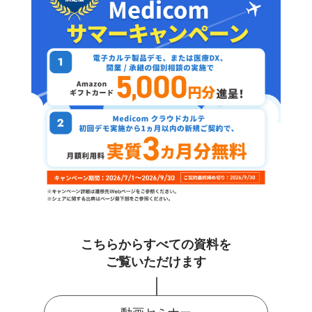
こちらからすべての資料を
ご覧いただけます