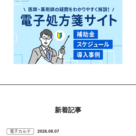
新着記事
電子カルテ
2026.08.07