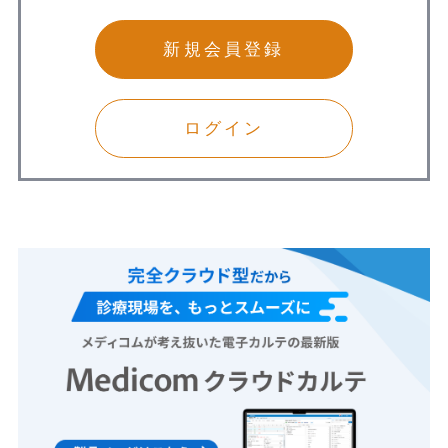
新規会員登録
ログイン