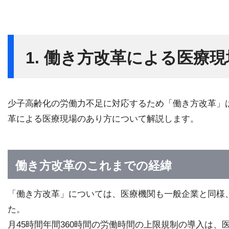
1. 働き方改革による医療
少子高齢化の労働力不足に対応するため「働き方改革」
革による医療現場のあり方について解説します。
働き方改革のこれまでの経緯
「働き方改革」については、医療機関も一般企業と同様、
た。
月45時間年間360時間の労働時間の上限規制の導入は、医