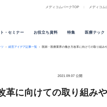
メディコムパークTOP
メディコム
ト・
セミナー
お役立ち資料
特集
医療テック
ンツ
経営アイデア記事一覧
医師・医療業界の働き方改革に向けての取り組み
2021.09.07 公開
改革に向けての取り組み