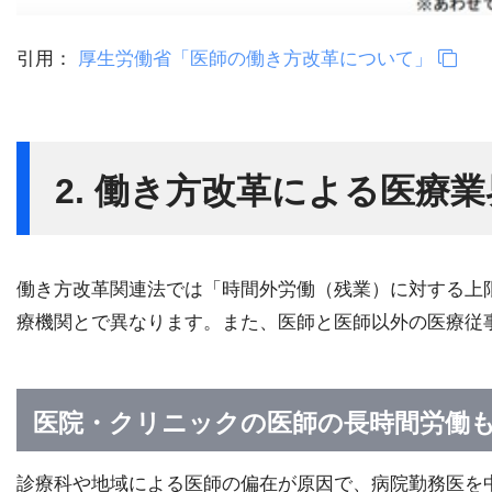
引用：
厚生労働省「医師の働き方改革について」
2. 働き方改革による医療
働き方改革関連法では「時間外労働（残業）に対する上
療機関とで異なります。また、医師と医師以外の医療従
医院・クリニックの医師の長時間労働
診療科や地域による医師の偏在が原因で、病院勤務医を