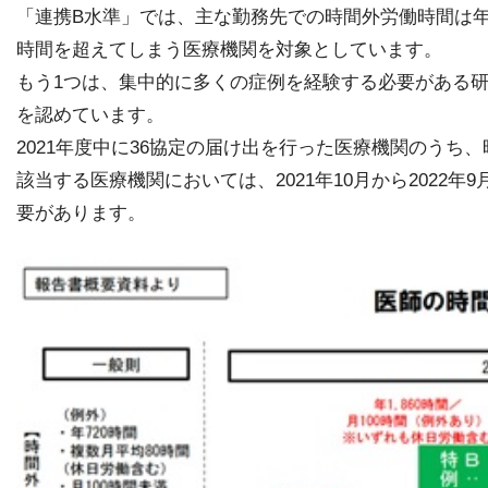
「連携B水準」では、主な勤務先での時間外労働時間は年
時間を超えてしまう医療機関を対象としています。
もう1つは、集中的に多くの症例を経験する必要がある研
を認めています。
2021年度中に36協定の届け出を行った医療機関のうち
該当する医療機関においては、2021年10月から202
要があります。