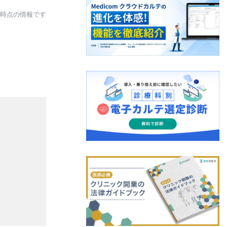
日時点の情報です