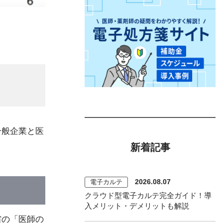
一般企業と医
新着記事
2026.08.07
電子カルテ
クラウド型電子カルテ完全ガイド！導
入メリット・デメリットも解説
省の「医師の