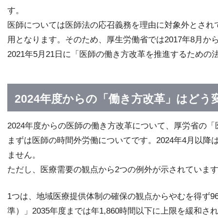
す。
医師については医師法の応召義務を理由に対象外とされて
用となります。そのため、厚生労働省では2017年8月
2021年5月21日に「医師の働き方改革を推進するため
2024年度からの「働き方改革」はどう
2024年度からの医師の働き方改革について、厚労省の
まずは医師の時間外労働についてです。2024年4月以降
ません。
ただし、医療需要の観点から2つの例外が示されていま
1つは、地域医療提供体制の確保の観点からやむを得ず9
準）」2035年度までは年1,860時間以下に上限を緩和さ