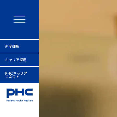
新卒採用
キャリア採用
PHCキャリア
コネクト