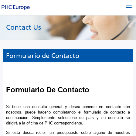
Contact Us
Formulario de Contacto