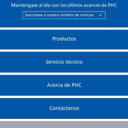
Manténgase al día con los últimos avances de PHC
Suscríbase a nuestro boletín de noticias
>
Productos
Servicio técnico
Acerca de PHC
Contáctenos