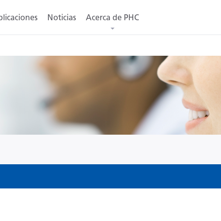
licaciones
Noticias
Acerca de PHC