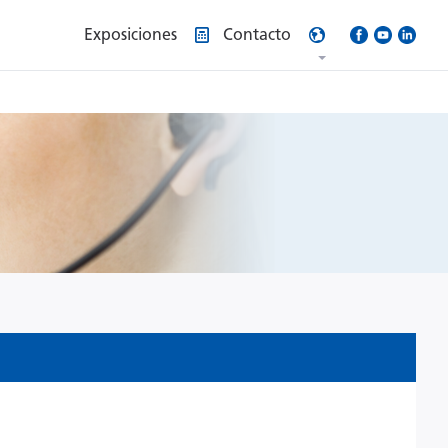
Exposiciones
Contacto