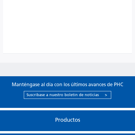
Manténgase al día con los últimos avances de PHC
Suscríbase a nuestro boletín de noticias
>
Productos