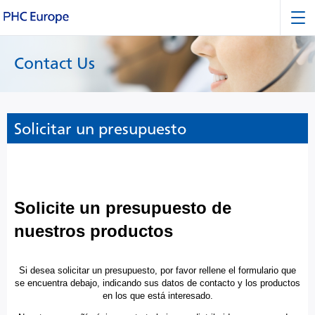
Contact Us
Solicitar un presupuesto