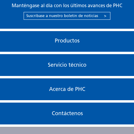
Manténgase al día con los últimos avances de PHC
Suscríbase a nuestro boletín de noticias
>
Productos
Servicio técnico
Acerca de PHC
Contáctenos