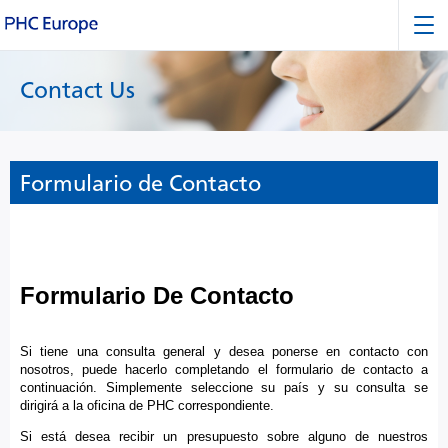
Contact Us
Formulario de Contacto