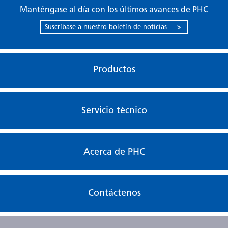
Manténgase al día con los últimos avances de PHC
Suscríbase a nuestro boletín de noticias
>
Productos
Servicio técnico
Acerca de PHC
Contáctenos