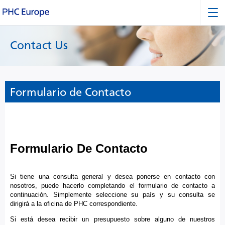
Contact Us
Formulario de Contacto