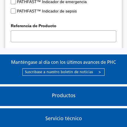
Manténgase al día con los últimos avances de PHC
Suscríbase a nuestro boletín de noticias
>
Productos
Servicio técnico