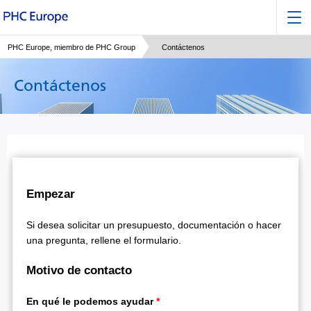
PHC Europe, miembro de PHC Group
Contáctenos
Contáctenos