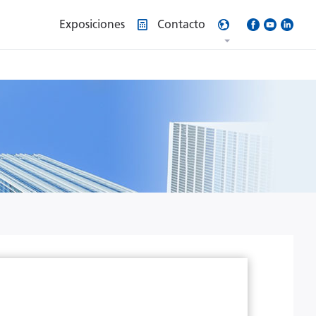
Exposiciones
Contacto