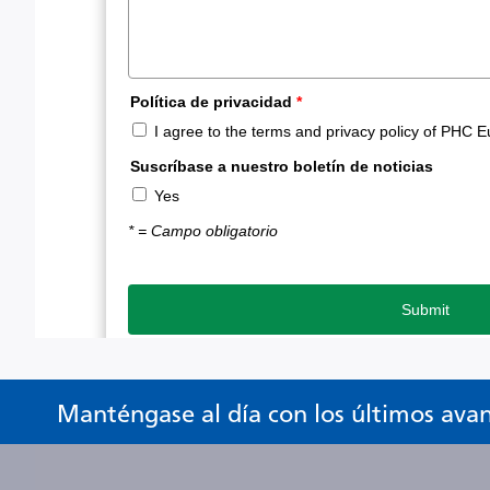
Manténgase al día con los últimos ava