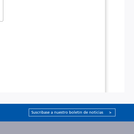
Suscríbase a nuestro boletín de noticias
>