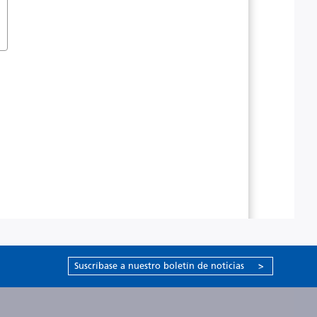
Suscríbase a nuestro boletín de noticias
>