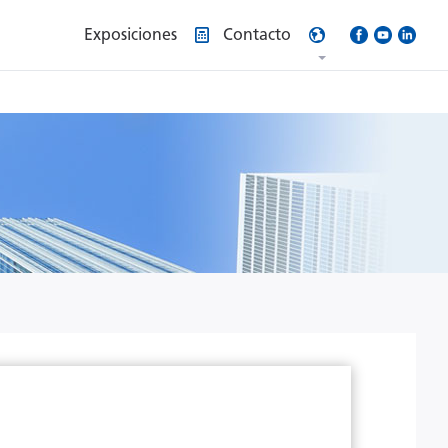
Exposiciones
Contacto