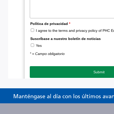
Manténgase al día con los últimos ava