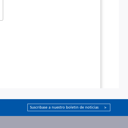
Suscríbase a nuestro boletín de noticias
>