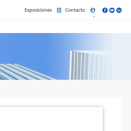
Exposiciones
Contacto