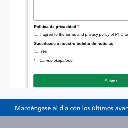
Manténgase al día con los últimos ava