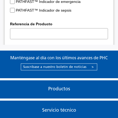
Manténgase al día con los últimos avances de PHC
Suscríbase a nuestro boletín de noticias
>
Productos
Servicio técnico