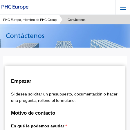
PHC Europe, miembro de PHC Group
Contáctenos
Contáctenos