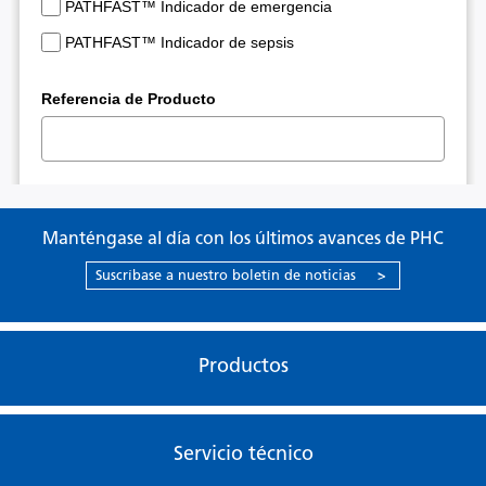
Manténgase al día con los últimos avances de PHC
Suscríbase a nuestro boletín de noticias
>
Productos
Servicio técnico