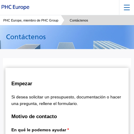
PHC Europe, miembro de PHC Group
Contáctenos
Contáctenos