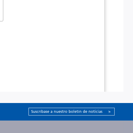
Suscríbase a nuestro boletín de noticias
>