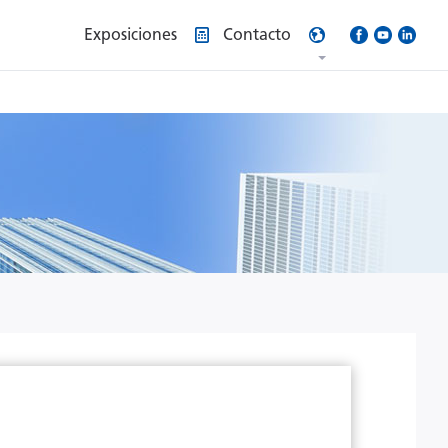
Exposiciones
Contacto