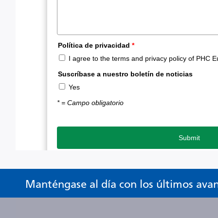
Manténgase al día con los últimos ava