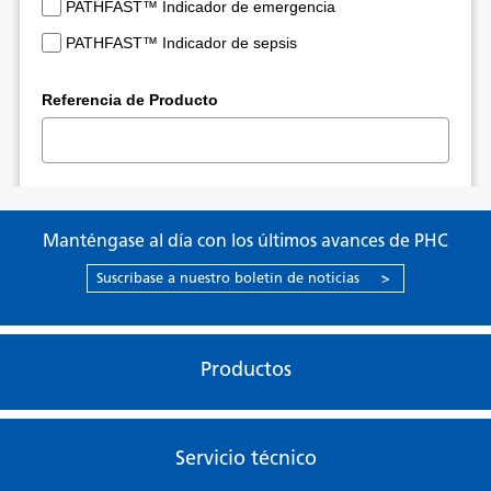
Manténgase al día con los últimos avances de PHC
Suscríbase a nuestro boletín de noticias
>
Productos
Servicio técnico