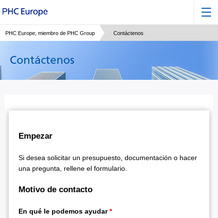
PHC Europe, miembro de PHC Group
Contáctenos
Contáctenos