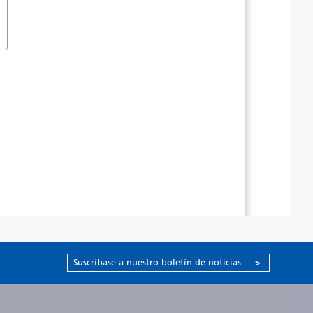
Suscríbase a nuestro boletín de noticias
>