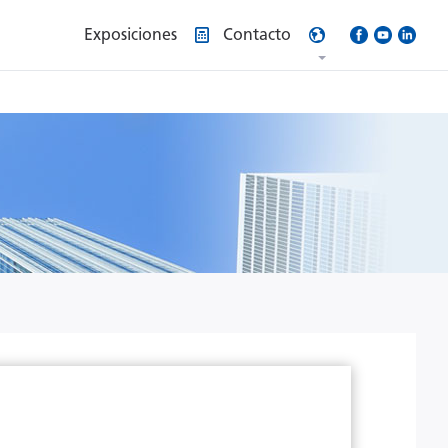
Exposiciones
Contacto