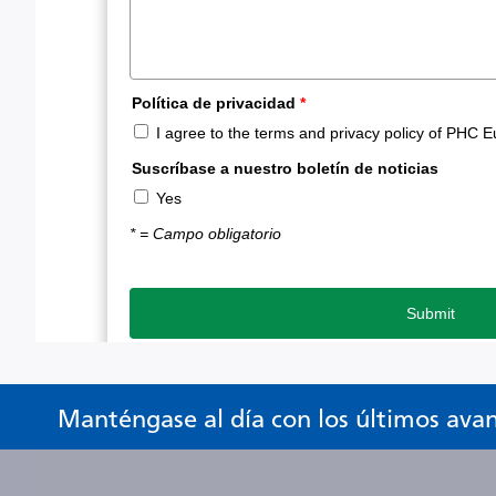
Manténgase al día con los últimos ava