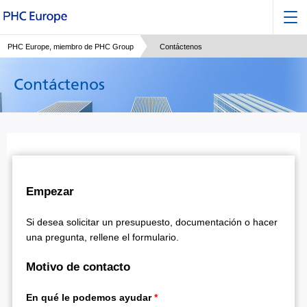
PHC Europe, miembro de PHC Group
Contáctenos
Contáctenos