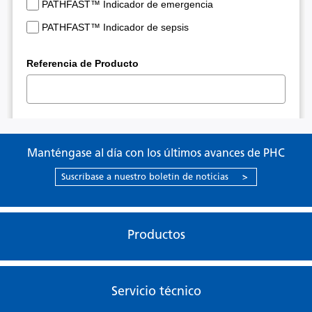
Manténgase al día con los últimos avances de PHC
Suscríbase a nuestro boletín de noticias
>
Productos
Servicio técnico