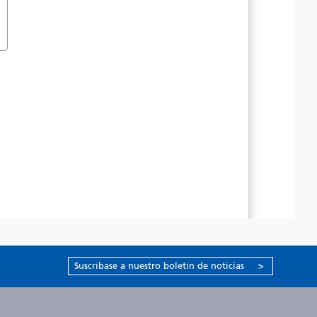
Suscríbase a nuestro boletín de noticias
>