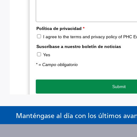
Manténgase al día con los últimos ava