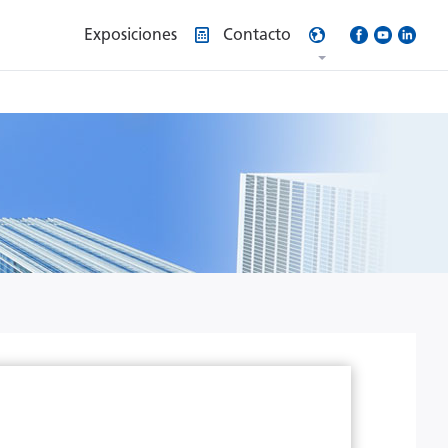
Exposiciones
Contacto