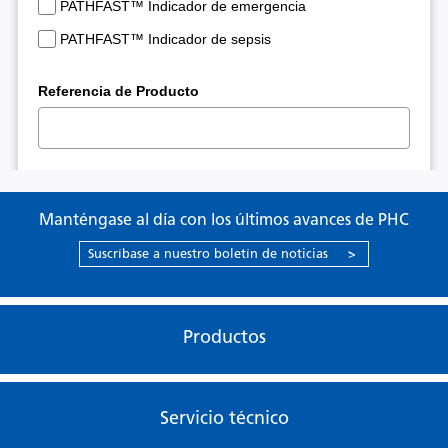
Manténgase al día con los últimos avances de PHC
Suscríbase a nuestro boletín de noticias
>
Productos
Servicio técnico