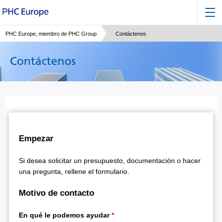
PHC Europe, miembro de PHC Group
Contáctenos
Contáctenos