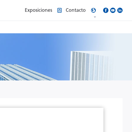
Exposiciones
Contacto