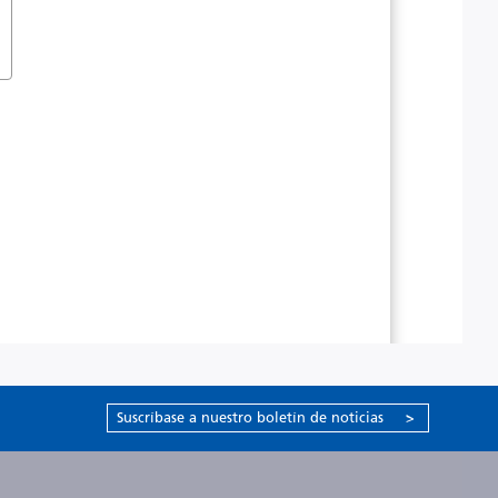
Suscríbase a nuestro boletín de noticias
>