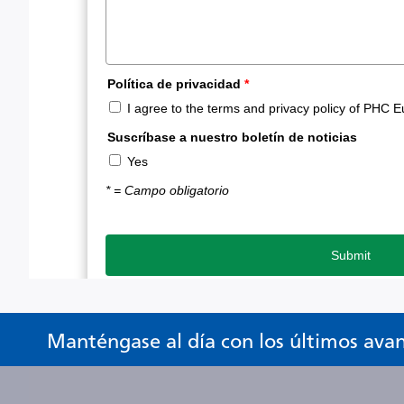
Manténgase al día con los últimos ava