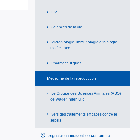
FIV
Sciences de la vie
Microbiologie, immunologie et biologie
moléculaire
Pharmaceutiques
Médecine de la reproduction
Le Groupe des Sciences Animales (ASG)
de Wageningen UR
Vers des traitements efficaces contre le
sepsis
Signaler un incident de conformité