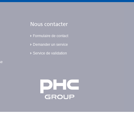
Nous contacter
Formulaire de contact
Demander un service
Service de validation
se