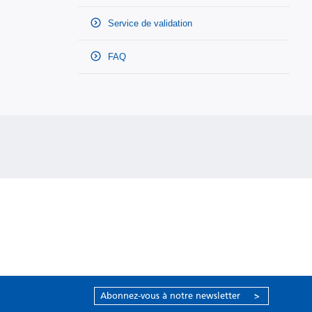
Service de validation
FAQ
Abonnez-vous à notre newsletter
>