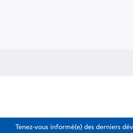
Tenez-vous informé(e) des derniers d