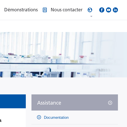
Démonstrations
Nous contacter
Assistance
Documentation
a