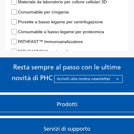
Resta sempre al passo con le ultime
novità di PHC
Iscriviti alla nostra newsletter
>
Prodotti
Servizi di supporto