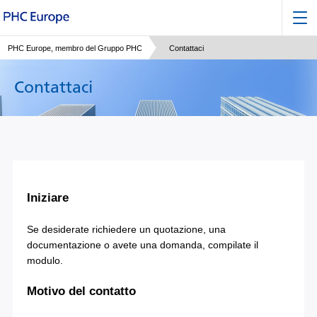
PHC Europe, membro del Gruppo PHC
Contattaci
Contattaci