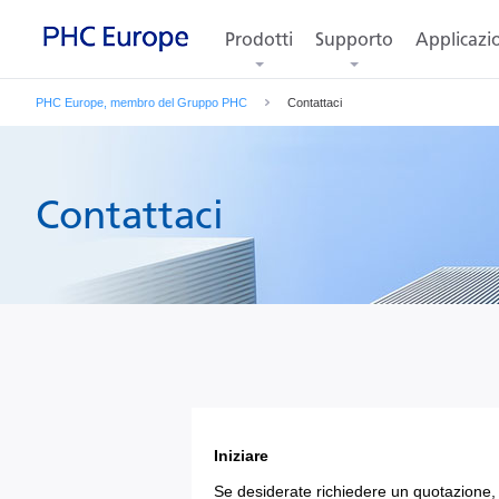
Prodotti
Supporto
Applicazi
PHC Europe, membro del Gruppo PHC
Contattaci
Contattaci