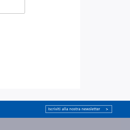
Iscriviti alla nostra newsletter
>