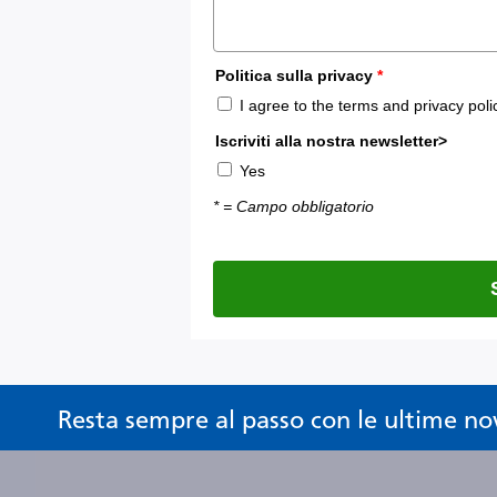
Resta sempre al passo con le ultime no