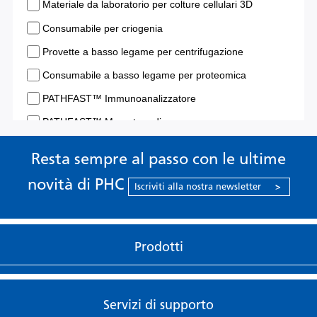
Resta sempre al passo con le ultime
novità di PHC
Iscriviti alla nostra newsletter
>
Prodotti
Servizi di supporto