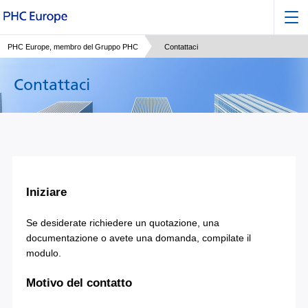
PHC Europe, membro del Gruppo PHC
Contattaci
Contattaci