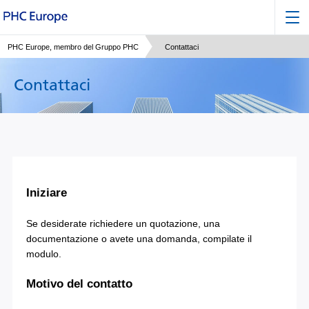
PHC Europe, membro del Gruppo PHC
Contattaci
Contattaci