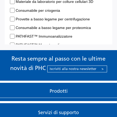
Resta sempre al passo con le ultime
novità di PHC
Iscriviti alla nostra newsletter
>
Prodotti
Servizi di supporto