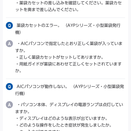
・薬袋カセットの差し込みを確認してください。薬袋カセ
ットを奥まで差し込んでください。
薬袋カセットのエラー。 （AYPシリーズ・小型薬袋発行
機）
・AICパソコンで指定したとおり正しく薬袋が入っていま
すか。
・正しく薬袋カセットがセットしてありますか。
・用紙ガイドが薬袋にあわせて正しくセットされています
か。
AICパソコンが動作しない。 （AYPシリーズ・小型薬袋発
行機）
・パソコン本体、ディスプレイの電源ランプは点灯してい
ますか。
・ディスプレイはどのような表示が出ていますか。
・どのような操作をしたとき症状が発生しましたか。