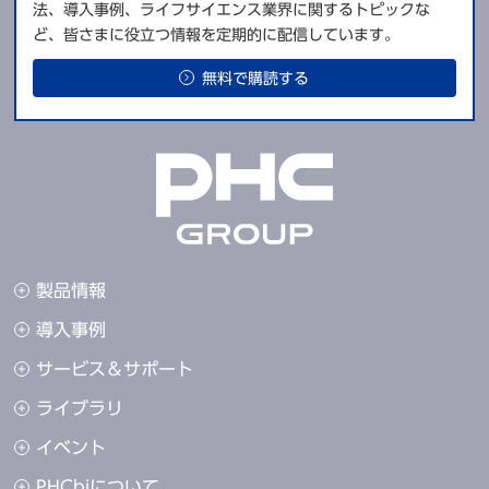
法、導入事例、ライフサイエンス業界に関するトピックな
ど、皆さまに役立つ情報を定期的に配信しています。
無料で購読する
製品情報
導入事例
サービス＆サポート
ライブラリ
イベント
PHCbiについて