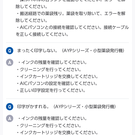
除してください。
・搬送経路での薬袋残り。薬袋を取り除いて、エラーを解
除してください。
・AICパソコンとの接続を確認してください。接続ケーブル
を正しく接続してください。
まったく印字しない。（AYPシリーズ・小型薬袋発行機）
・インクの残量を確認してください。
・クリーニングを行ってください。
・インクカートリッジを交換してください。
・AICパソコンの設定を確認してください。
・正しい印字設定を行ってください。
印字がかすれる。（AYPシリーズ・小型薬袋発行機）
・インクの残量を確認してください。
・クリーニングを行ってください。
・インクカートリッジを交換してください。