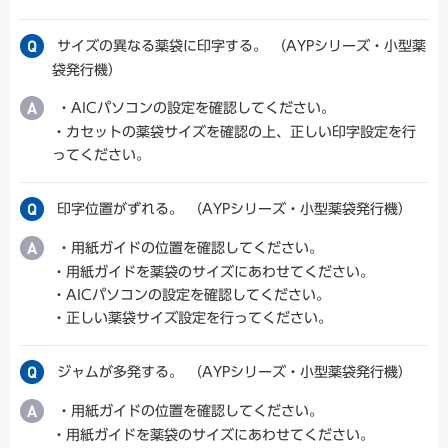
サイズの異なる薬袋に印字する。 （AYPシリーズ・小型薬
袋発行機）
・AICパソコンの設定を確認してください。
・カセットの薬袋サイズを確認の上、正しい印字設定を行
ってください。
印字位置がずれる。 （AYPシリーズ・小型薬袋発行機）
・用紙ガイドの位置を確認してください。
・用紙ガイドを薬袋のサイズにあわせてください。
・AICパソコンの設定を確認してください。
・正しい薬袋サイズ設定を行ってください。
ジャムが多発する。 （AYPシリーズ・小型薬袋発行機）
・用紙ガイドの位置を確認してください。
・用紙ガイドを薬袋のサイズにあわせてください。