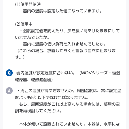
(1)使用開始時
・器内の温度は設定した値になっていますか。
(2)使用中
・温度設定値を変えたり、扉を長い間あけたままにして
いませんでしたか。
・器内に温度の低い負荷を入れませんでしたか。
（これらの場合、放置しておくと警報は自然に止まりま
す。）
器内温度が設定温度に合わない。（MOVシリーズ・恒温
乾燥器、乾熱滅菌器）
・周囲の温度が高すぎませんか。周囲温度は、常に設定温
度よりも5℃以下でなければなりません。
もし、周囲温度がこれ以上高くなる場合には、部屋の空
調を再検討してください。
・本体が傾いて設置されていませんか。本器は、水平にな