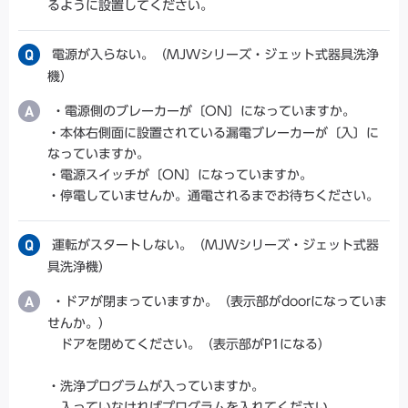
るように設置してください。
電源が入らない。（MJWシリーズ・ジェット式器具洗浄
機）
・電源側のブレーカーが〔ON〕になっていますか。
・本体右側面に設置されている漏電ブレーカーが〔入〕に
なっていますか。
・電源スイッチが〔ON〕になっていますか。
・停電していませんか。通電されるまでお待ちください。
運転がスタートしない。（MJWシリーズ・ジェット式器
具洗浄機）
・ドアが閉まっていますか。（表示部がdoorになっていま
せんか。）
ドアを閉めてください。（表示部がP1になる）
・洗浄プログラムが入っていますか。
入っていなければプログラムを入れてください。