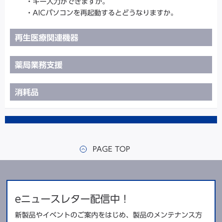
・キー入力ができますか。
・AICパソコンを再起動するとどうなりますか。
再生医療関連機器
薬局業務支援
消耗品
PAGE TOP
eニュースレター配信中！
新製品やイベントのご案内をはじめ、製品のメンテナンス方