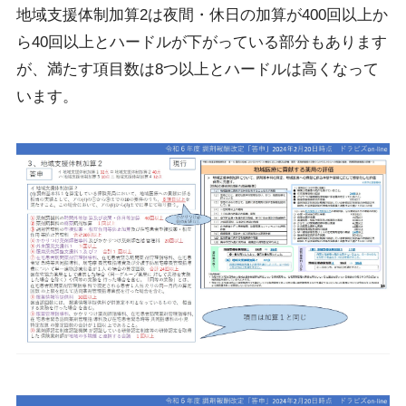
地域支援体制加算2は夜間・休日の加算が400回以上か
ら40回以上とハードルが下がっている部分もあります
が、満たす項目数は8つ以上とハードルは高くなって
います。