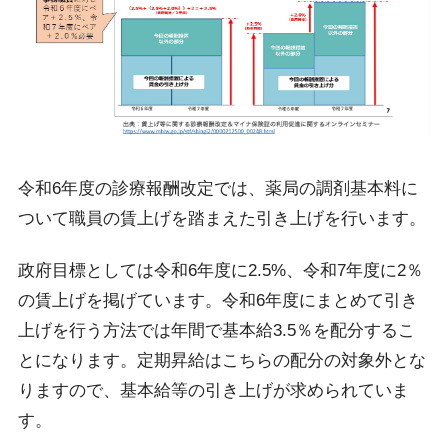
令和6年度の診療報酬改定では、薬局の調剤基本料に
ついて職員の賃上げを踏まえた引き上げを行います。
政府目標としては令和6年度に2.5%、令和7年度に2％
の賃上げを掲げています。令和6年度にまとめて引き
上げを行う方法では年間で基本給3.5％を配分するこ
とになります。定期昇給はこちらの配分の対象外とな
りますので、基本給等の引き上げが求められていま
す。