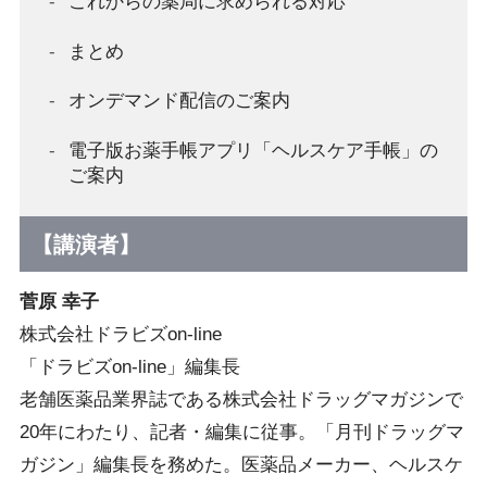
これからの薬局に求められる対応
まとめ
オンデマンド配信のご案内
電子版お薬手帳アプリ「ヘルスケア手帳」の
ご案内
【講演者】
菅原 幸子
株式会社ドラビズon-line
「ドラビズon-line」編集長
老舗医薬品業界誌である株式会社ドラッグマガジンで
20年にわたり、記者・編集に従事。「月刊ドラッグマ
ガジン」編集長を務めた。医薬品メーカー、ヘルスケ