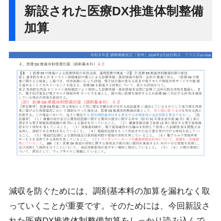
新設された医療DX推進体制整備
加算
減収を防ぐためには、調剤基本料の加算を漏れなく取
っていくことが重要です。そのためには、今回新設さ
れた医療DX推進体制整備加算をしっかり読み込んで