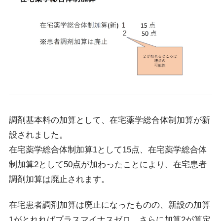
調剤基本料の加算として、在宅薬学総合体制加算が新
設されました。
在宅薬学総合体制加算1として15点、在宅薬学総合体
制加算2として50点が加わったことにより、在宅患者
調剤加算は廃止されます。
在宅患者調剤加算は廃止になったものの、新設の加算
1がとれればプラスマイナスゼロ、さらに加算2が算定