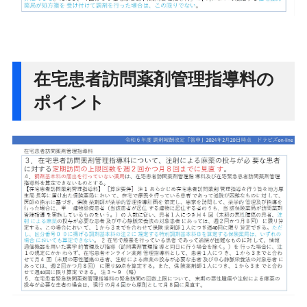
在宅患者訪問薬剤管理指導料の
ポイント