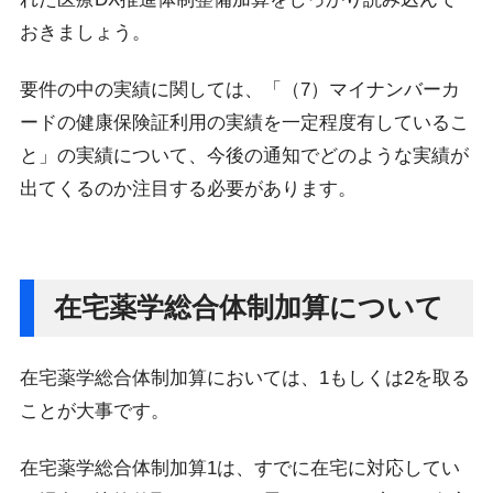
おきましょう。
要件の中の実績に関しては、「（7）マイナンバーカ
ードの健康保険証利用の実績を一定程度有しているこ
と」の実績について、今後の通知でどのような実績が
出てくるのか注目する必要があります。
在宅薬学総合体制加算について
在宅薬学総合体制加算においては、1もしくは2を取る
ことが大事です。
在宅薬学総合体制加算1は、すでに在宅に対応してい