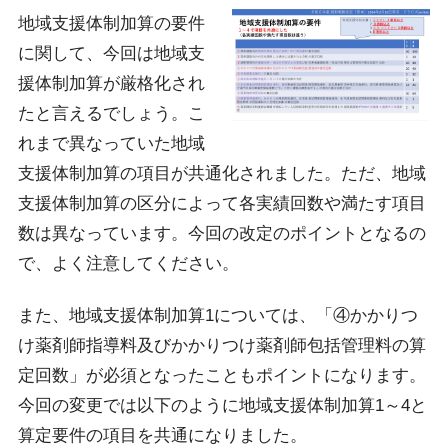
地域支援体制加算の要件
に関して、今回は地域支
援体制加算が厳格化され
たと言えるでしょう。こ
れまで異なっていた地域
支援体制加算の項目が共通化されました。ただ、地域
支援体制加算の区分によって各実績回数や満たす項目
数は異なっています。今回の改定のポイントとなるの
で、よく注意してください。
また、地域支援体制加算1については、「④かかりつ
け薬剤師指導料及びかかりつけ薬剤師包括管理料の算
定回数」が必須となったこともポイントになります。
今回の変更では以下のように地域支援体制加算1～4と
算定要件の項目を共通になりました。