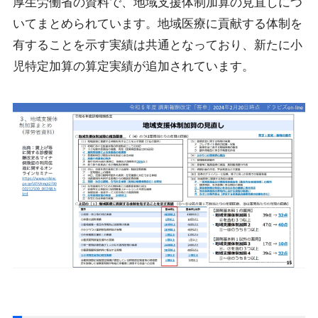
厚生労働省の資料で、地域支援体制加算の見直しにつ
いてまとめられています。地域医療に貢献する体制を
有することを示す実績は共通となっており、新たに小
児特定加算の算定実績が追加されています。