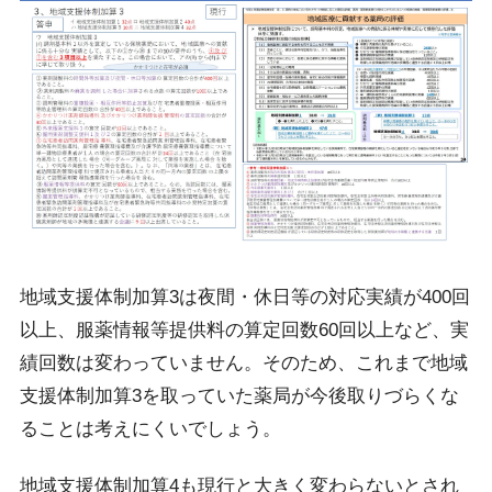
地域支援体制加算3は夜間・休日等の対応実績が400回
以上、服薬情報等提供料の算定回数60回以上など、実
績回数は変わっていません。そのため、これまで地域
支援体制加算3を取っていた薬局が今後取りづらくな
ることは考えにくいでしょう。
地域支援体制加算4も現行と大きく変わらないとされ