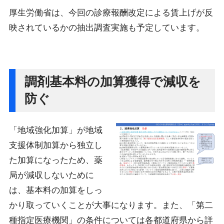
厚生労働省は、今回の診療報酬改定による賃上げが反
映されているかの抽出調査実施も予定しています。
調剤基本料の加算獲得で減収を
防ぐ
「地域強化加算」が地域
支援体制加算から独立し
た加算になったため、薬
局が減収しないために
は、基本料の加算をしっ
かり取っていくことが大事になります。また、「第二
種指定医療機関」の条件については各都道府県から詳