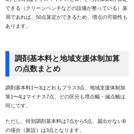
できる（クリーンベンチなどの設備が整っている）薬
局であれば、50点算定ができるため、増点の可能性も
あります。
調剤基本料と地域支援体制加算
の点数まとめ
調剤基本料1〜3はどれもプラス3点、地域支援体制加
算1〜4はマイナス7点。どの区分も増点幅・減点幅は
同じです。
ただし、特別調剤基本料は7点から5点、届出がないB
の場合（新設）は3点となります。