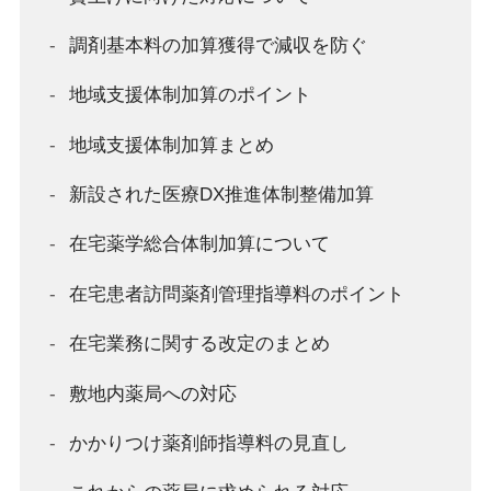
調剤基本料の加算獲得で減収を防ぐ​
地域支援体制加算のポイント
地域支援体制加算まとめ
新設された医療DX推進体制整備加算
在宅薬学総合体制加算について
在宅患者訪問薬剤管理指導料のポイント
在宅業務に関する改定のまとめ
敷地内薬局への対応
かかりつけ薬剤師指導料の見直し