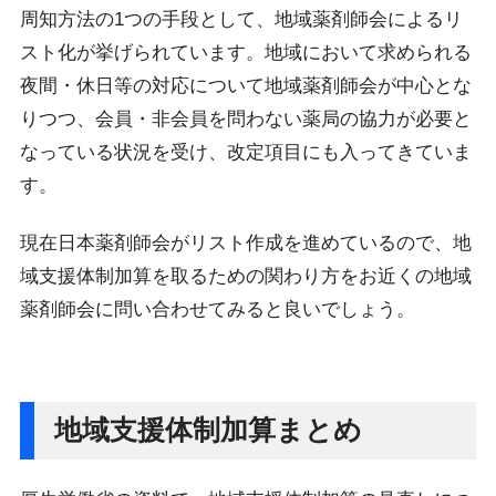
周知方法の1つの手段として、地域薬剤師会によるリ
スト化が挙げられています。地域において求められる
夜間・休日等の対応について地域薬剤師会が中心とな
りつつ、会員・非会員を問わない薬局の協力が必要と
なっている状況を受け、改定項目にも入ってきていま
す。
現在日本薬剤師会がリスト作成を進めているので、地
域支援体制加算を取るための関わり方をお近くの地域
薬剤師会に問い合わせてみると良いでしょう。
地域支援体制加算まとめ