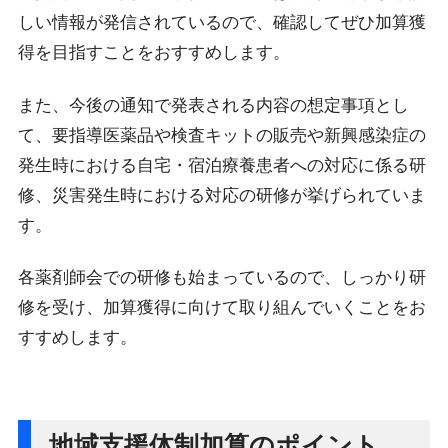
しい情報が発信されているので、確認してぜひ加算獲
得を目指すことをおすすめします。
また、今後の通知で発表される内容の想定事項とし
て、要指導医薬品や検査キットの販売や新興感染症の
発生時における自宅・宿泊療養患者への対応に係る研
修、災害発生時における対応の研修が挙げられていま
す。
各薬剤師会での研修も始まっているので、しっかり研
修を受け、加算獲得に向けて取り組んでいくことをお
すすめします。
地域支援体制加算のポイント