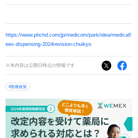
https://www.phchd.com/jp/medicom/park/idea/medicalf
ees-dispensing-2024revision-chuikyo
※本内容は公開日時点の情報です
#医療政策