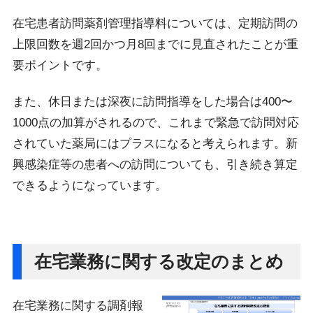
在宅患者訪問薬剤管理指導料については、定期訪問の
上限回数を週2回かつ月8回までに見直されたことが重
要ポイントです。
また、休日または深夜に訪問指導をした場合は400〜
1000点の加算がされるので、これまで緊急で訪問対応
されていた薬局にはプラスになると考えられます。新
興感染症等の患者への訪問についても、引き続き算定
できるようになっています。
在宅業務に関する改定のまとめ
在宅業務に関する調剤報