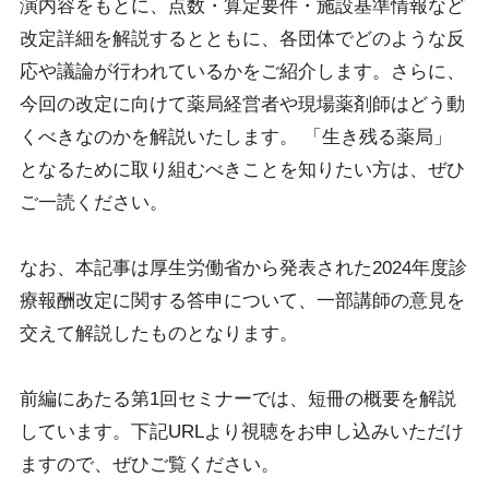
演内容をもとに、点数・算定要件・施設基準情報など
改定詳細を解説するとともに、各団体でどのような反
応や議論が行われているかをご紹介します。さらに、
今回の改定に向けて薬局経営者や現場薬剤師はどう動
くべきなのかを解説いたします。 「生き残る薬局」
となるために取り組むべきことを知りたい方は、ぜひ
ご一読ください。
なお、本記事は厚生労働省から発表された2024年度診
療報酬改定に関する答申について、一部講師の意見を
交えて解説したものとなります。
前編にあたる第1回セミナーでは、短冊の概要を解説
しています。下記URLより視聴をお申し込みいただけ
ますので、ぜひご覧ください。