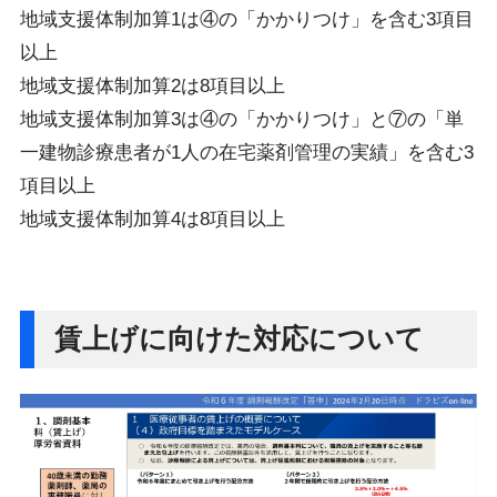
地域支援体制加算1は④の「かかりつけ」を含む3項目
以上
地域支援体制加算2は8項目以上
地域支援体制加算3は④の「かかりつけ」と⑦の「単
一建物診療患者が1人の在宅薬剤管理の実績」を含む3
項目以上
地域支援体制加算4は8項目以上
賃上げに向けた対応について