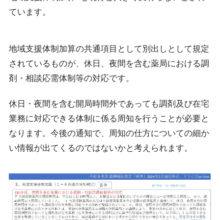
ています。
地域支援体制加算の共通項目として別出しとして規定
されているものが、休日、夜間を含む薬局における調
剤・相談応需体制等の対応です。
休日・夜間を含む開局時間外であっても調剤及び在宅
業務に対応できる体制に係る周知を行うことが必要と
なります。今後の通知で、周知の仕方についての細か
い情報が出てくるのではないかと考えられます。