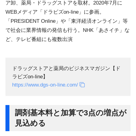
ア卸、薬局・ドラッグストアを取材。2020年7月に
WEBメディア「ドラビズon-line」に参画。
「PRESIDENT Online」や「東洋経済オンライン」等
で社会に業界情報の発信も行う。NHK「あさイチ」な
ど、テレビ番組にも複数出演
ドラッグストアと薬局のビジネスマガジン【ド
ラビズon-line】
https://www.dgs-on-line.com/
調剤基本料と加算で3点の増点が
見込める