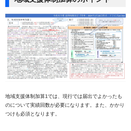
地域支援体制加算1では、現行では届出でよかったも
のについて実績回数が必要になります。また、かかり
つけも必須となります。