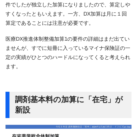
件でしたが独立した加算になりましたので、算定しや
すくなったともいえます。一方、DX加算は月に１回
算定であることには注意が必要です。
医療DX推進体制整備加算1の要件の詳細はまだ出てい
ませんが、すでに短冊に入っているマイナ保険証の一
定の実績がひとつのハードルになってくると考えられ
ます。
調剤基本料の加算に「在宅」が
新設