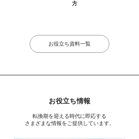
方
お役立ち資料一覧
お役立ち情報
転換期を迎える時代に即応する
さまざまな情報をご提供しています。