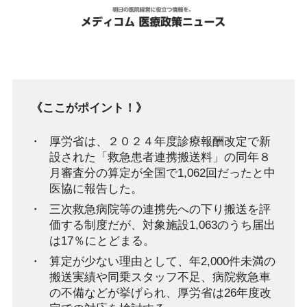
《ここがポイント！》
厚労省は、２０２４年度診療報酬改定で新
設された「救急患者連携搬送料」の同年８
月審査分の算定が全国で1,062回だったと中
医協に報告した。
三次救急病院等の連携先への下り搬送を評
価する制度だが、対象施設1,063のうち届出
は17％にとどまる。
算定が少ない理由として、年2,000件未満の
搬送実績や同乗スタッフ不足、病院救急車
の不備などが挙げられ、厚労省は26年度改