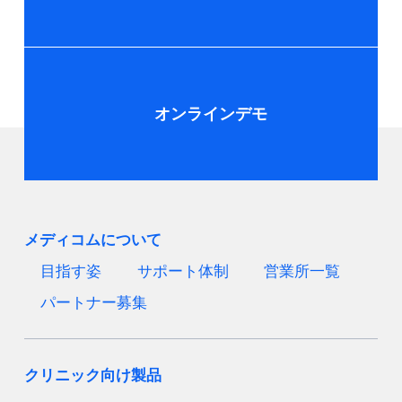
オンラインデモ
メディコムについて
目指す姿
サポート体制
営業所一覧
パートナー募集
クリニック向け製品