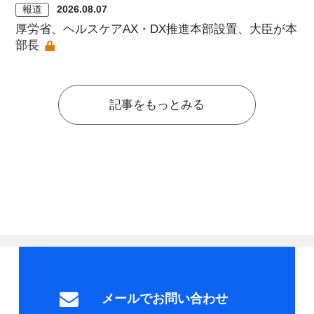
報道
2026.08.07
厚労省、ヘルスケアAX・DX推進本部設置、大臣が本
部長
記事をもっとみる
メールでお問い合わせ