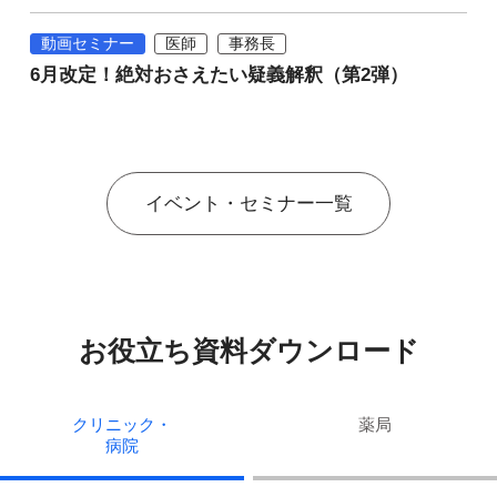
動画セミナー
医師
事務長
6月改定！絶対おさえたい疑義解釈（第2弾）
イベント・セミナー一覧
お役立ち資料ダウンロード
クリニック・
薬局
病院