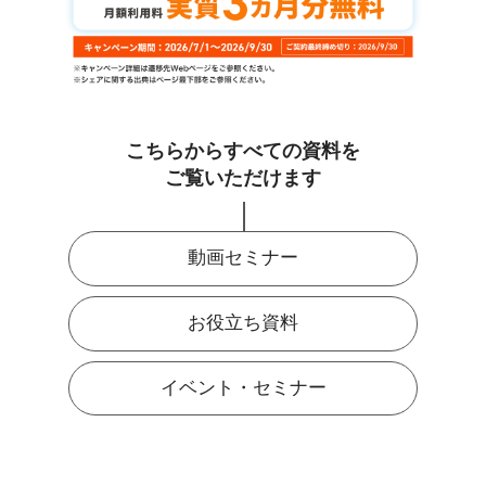
こちらからすべての資料を
ご覧いただけます
動画セミナー
お役立ち資料
イベント・セミナー