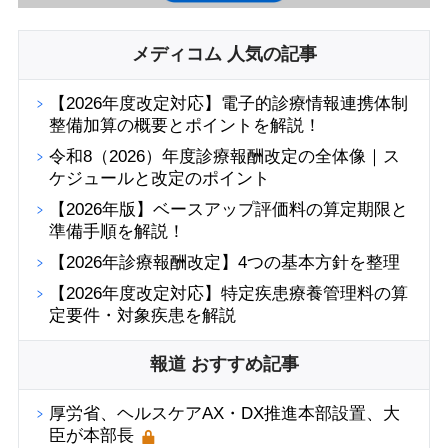
メディコム 人気の記事
【2026年度改定対応】電子的診療情報連携体制
整備加算の概要とポイントを解説！
令和8（2026）年度診療報酬改定の全体像｜ス
ケジュールと改定のポイント
【2026年版】ベースアップ評価料の算定期限と
準備手順を解説！
【2026年診療報酬改定】4つの基本方針を整理
【2026年度改定対応】特定疾患療養管理料の算
定要件・対象疾患を解説
報道 おすすめ記事
厚労省、ヘルスケアAX・DX推進本部設置、大
臣が本部長