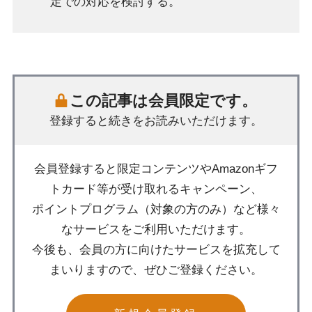
定での対応を検討する。
この記事は会員限定です。
登録すると続きをお読みいただけます。
会員登録すると限定コンテンツやAmazonギフ
トカード等が受け取れるキャンペーン、
ポイントプログラム（対象の方のみ）など様々
なサービスをご利用いただけます。
今後も、会員の方に向けたサービスを拡充して
まいりますので、ぜひご登録ください。