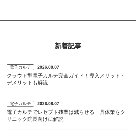
新着記事
電子カルテ
2026.08.07
クラウド型電子カルテ完全ガイド！導入メリット・
デメリットも解説
電子カルテ
2026.08.07
電子カルテでレセプト残業は減らせる｜具体策をク
リニック院長向けに解説