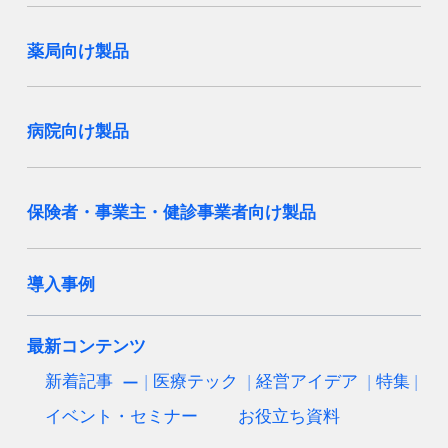
薬局向け製品
病院向け製品
保険者・事業主・健診事業者向け製品
導入事例
最新コンテンツ
新着記事
医療テック
経営アイデア
特集
イベント・セミナー
お役立ち資料