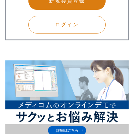
新規会員登録
ログイン