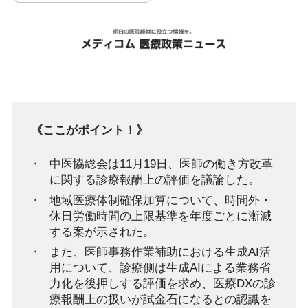
《ここがポイント！》
中医協総会は11月19日、医師の働き方改革
に関する診療報酬上の評価を議論した。
地域医療体制確保加算について、時間外・
休日労働時間の上限基準を年度ごとに漸減
する案が示された。
また、医師事務作業補助における生成AI活
用について、診療側は生成AIによる業務省
力化を後押しする評価を求め、医療DXの診
療報酬上の扱いが試金石になるとの認識を