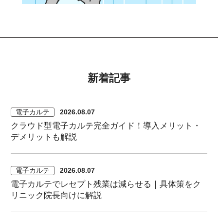
新着記事
電子カルテ
2026.08.07
クラウド型電子カルテ完全ガイド！導入メリット・
デメリットも解説
電子カルテ
2026.08.07
電子カルテでレセプト残業は減らせる｜具体策をク
リニック院長向けに解説