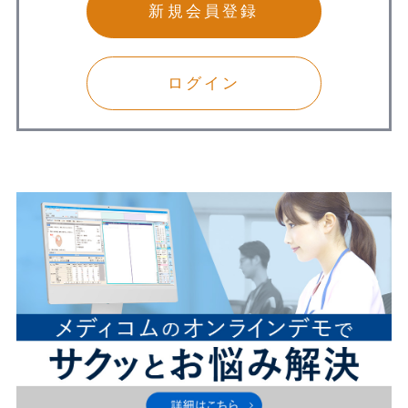
新規会員登録
ログイン