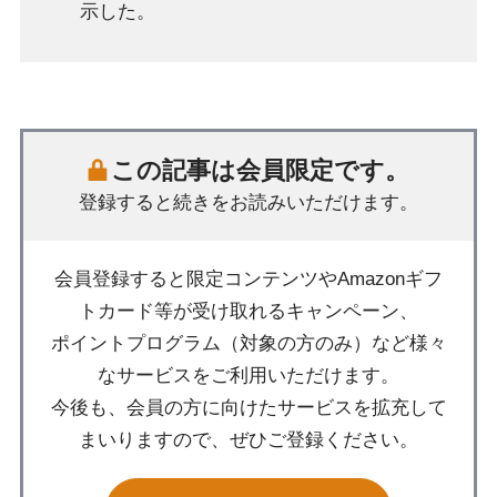
示した。
この記事は会員限定です。
登録すると続きをお読みいただけます。
会員登録すると限定コンテンツやAmazonギフ
トカード等が受け取れるキャンペーン、
ポイントプログラム（対象の方のみ）など様々
なサービスをご利用いただけます。
今後も、会員の方に向けたサービスを拡充して
まいりますので、ぜひご登録ください。