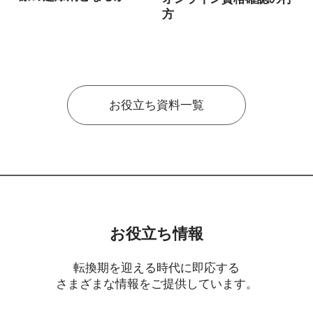
方
お役立ち資料一覧
お役立ち情報
転換期を迎える時代に即応する
さまざまな情報をご提供しています。