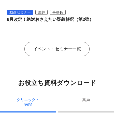
動画セミナー
医師
事務長
6月改定！絶対おさえたい疑義解釈（第2弾）
イベント・セミナー一覧
お役立ち資料ダウンロード
クリニック・
薬局
病院