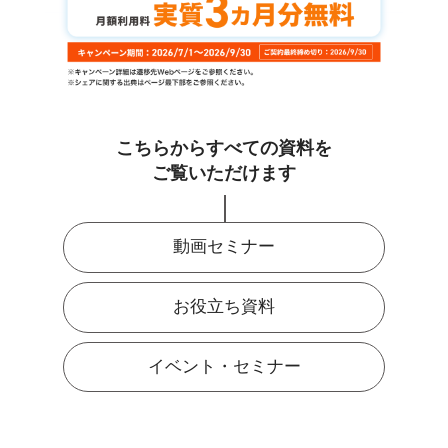
こちらからすべての資料を
ご覧いただけます
動画セミナー
お役立ち資料
イベント・セミナー