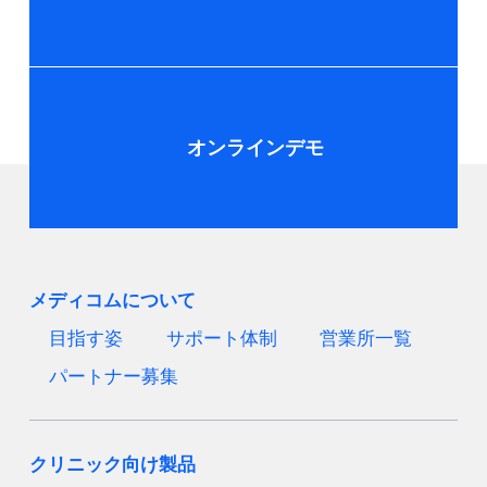
オンラインデモ
メディコムについて
目指す姿
サポート体制
営業所一覧
パートナー募集
クリニック向け製品