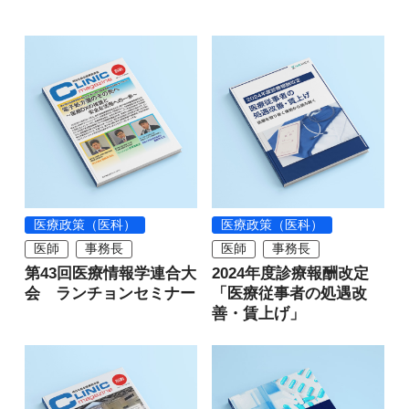
医療政策（医科）
医療政策（医科）
医師
事務長
医師
事務長
第43回医療情報学連合大
2024年度診療報酬改定
会 ランチョンセミナー
「医療従事者の処遇改
善・賃上げ」