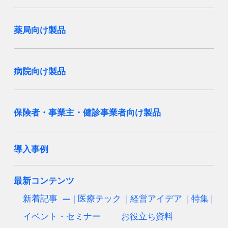
薬局向け製品
病院向け製品
保険者・事業主・健診事業者向け製品
導入事例
最新コンテンツ
新着記事
医療テック
経営アイデア
特集
イベント・セミナー
お役立ち資料