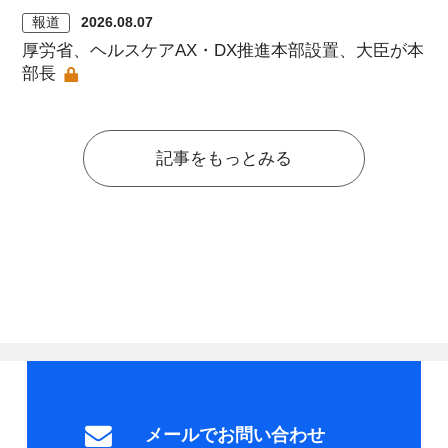
報道
2026.08.07
厚労省、ヘルスケアAX・DX推進本部設置、大臣が本
部長
記事をもっとみる
メールでお問い合わせ