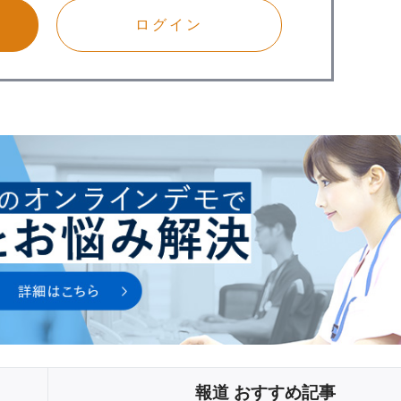
ログイン
報道 おすすめ記事