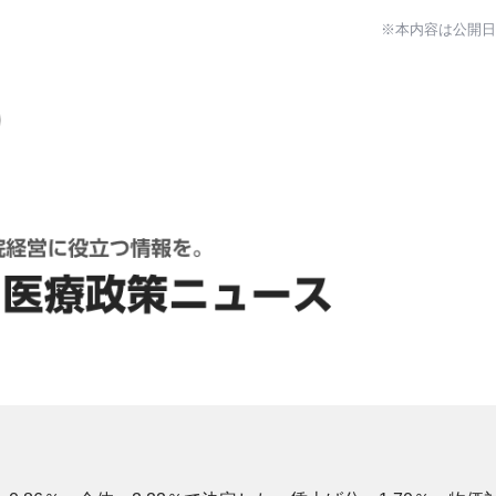
※本内容は公開