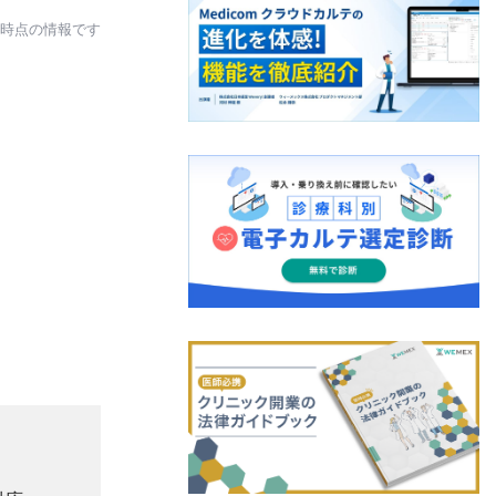
日時点の情報です