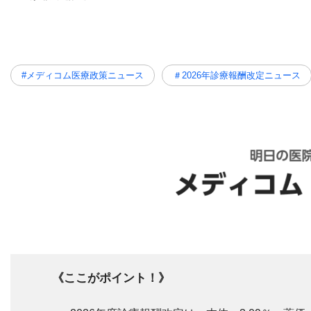
#メディコム医療政策ニュース
＃2026年診療報酬改定ニュース
《ここがポイント！》