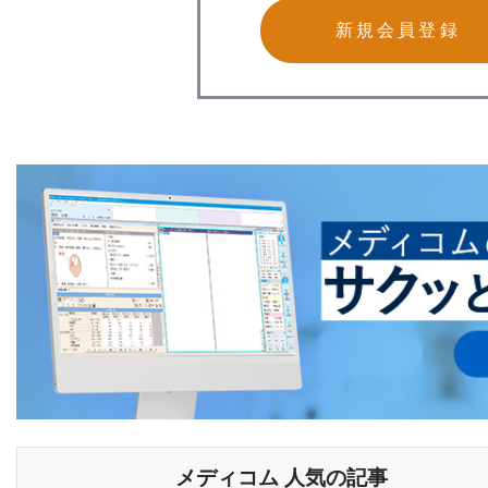
新規会員登録
メディコム 人気の記事