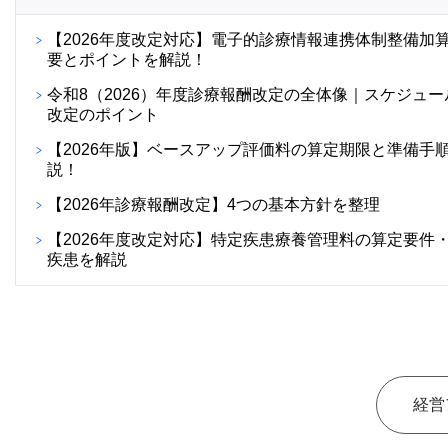
【2026年度改定対応】電子的診療情報連携体制整備加
要とポイントを解説！
令和8（2026）年度診療報酬改定の全体像｜スケジュー
改定のポイント
【2026年版】ベースアップ評価料の算定期限と準備手
説！
【2026年診療報酬改定】4つの基本方針を整理
【2026年度改定対応】特定疾患療養管理料の算定要件
疾患を解説
経営