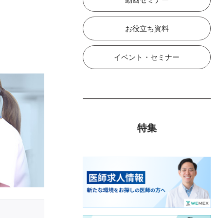
お役立ち資料
イベント・セミナー
特集