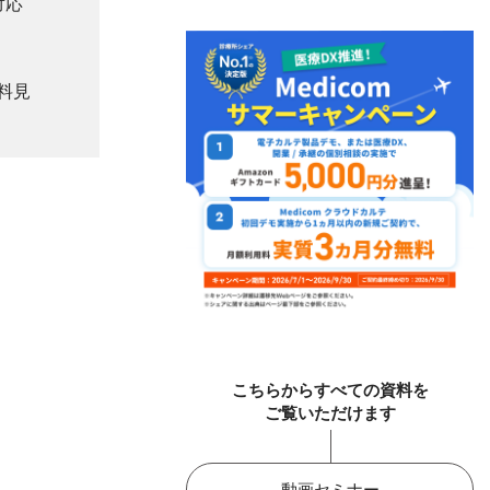
対応
料見
こちらからすべての資料を
ご覧いただけます
動画セミナー