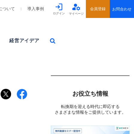
について
導入事例
ログイン
マイページ
経営アイデア
お役立ち情報
転換期を迎える時代に即応する
さまざまな情報をご提供しています。