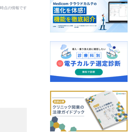
日時点の情報です