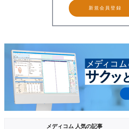
新規会員登録
メディコム 人気の記事