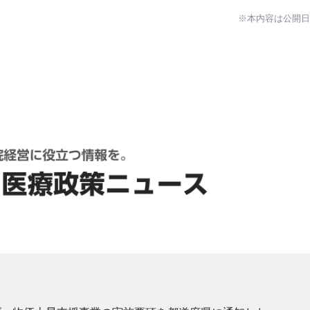
※本内容は公開