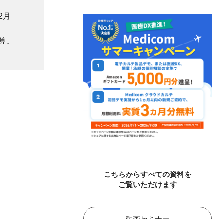
2月
算。
こちらからすべての資料を
ご覧いただけます
動画セミナー