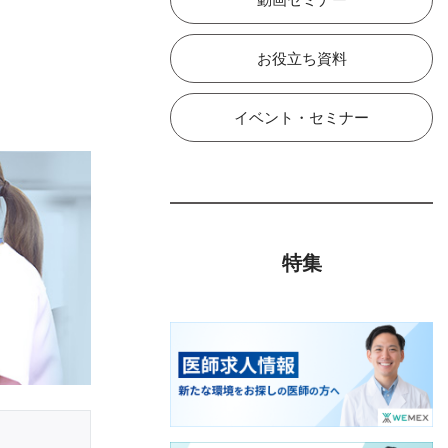
お役立ち資料
イベント・セミナー
特集