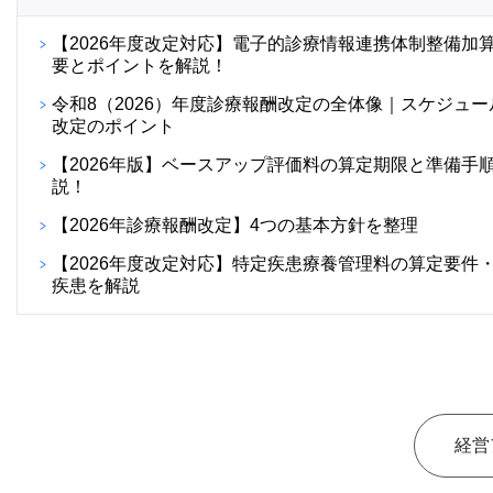
【2026年度改定対応】電子的診療情報連携体制整備加
要とポイントを解説！
令和8（2026）年度診療報酬改定の全体像｜スケジュー
改定のポイント
【2026年版】ベースアップ評価料の算定期限と準備手
説！
【2026年診療報酬改定】4つの基本方針を整理
【2026年度改定対応】特定疾患療養管理料の算定要件
疾患を解説
経営