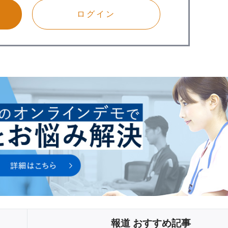
ログイン
報道 おすすめ記事