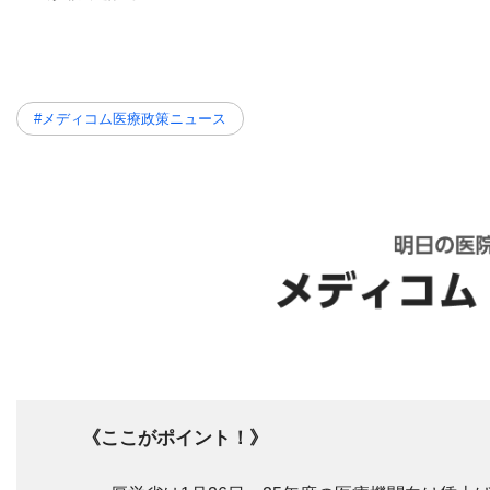
#メディコム医療政策ニュース
《ここがポイント！》