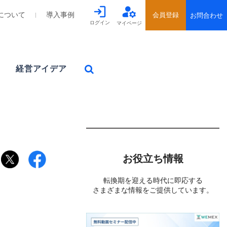
について
導入事例
ログイン
マイページ
経営アイデア
お役立ち情報
転換期を迎える時代に即応する
さまざまな情報をご提供しています。