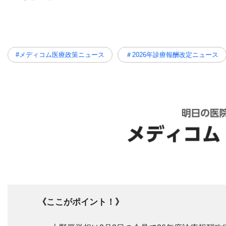
#メディコム医療政策ニュース
＃2026年診療報酬改定ニュース
《ここがポイント！》