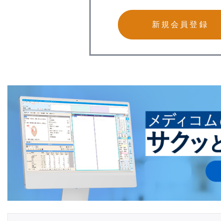
新規会員登録