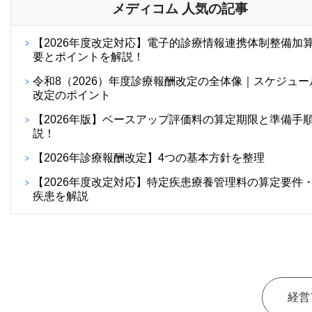
メディコム 人気の記事
【2026年度改定対応】電子的診療情報連携体制整備加
要とポイントを解説！
令和8（2026）年度診療報酬改定の全体像｜スケジュー
改定のポイント
【2026年版】ベースアップ評価料の算定期限と準備手
説！
【2026年診療報酬改定】4つの基本方針を整理
【2026年度改定対応】特定疾患療養管理料の算定要件
疾患を解説
経営