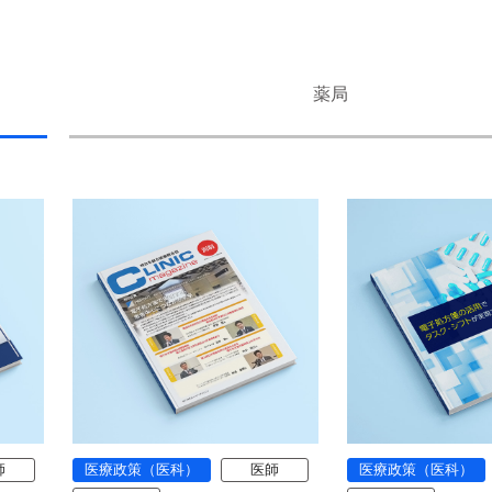
薬局
師
医療政策（医科）
医師
医療政策（医科）