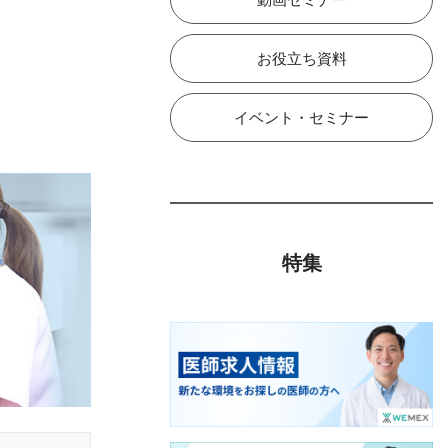
お役立ち資料
イベント・セミナー
特集