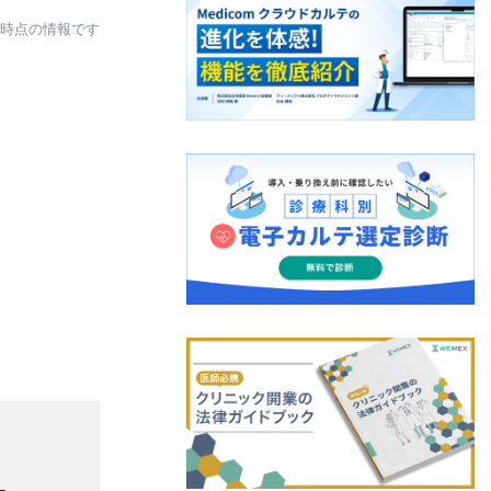
日時点の情報です