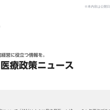
※本内容は公開