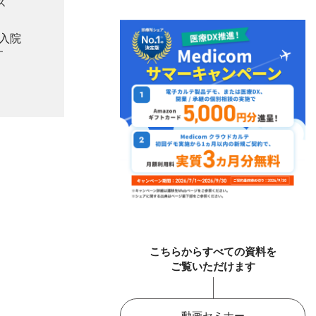
ス
入院
す
こちらからすべての資料を
ご覧いただけます
動画セミナー